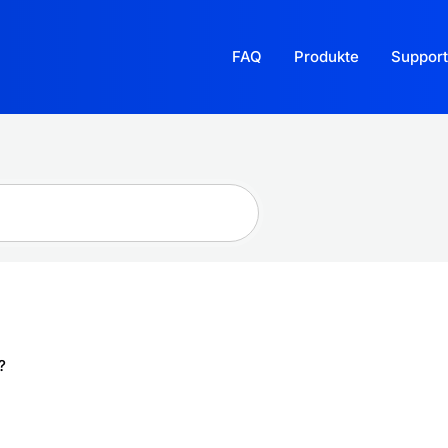
FAQ
Produkte
Support
?