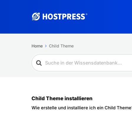
Home
Child Theme
Child Theme installieren
Wie erstelle und installiere ich ein Child Theme