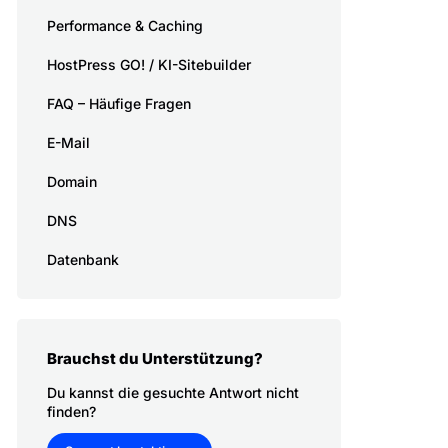
Performance & Caching
HostPress GO! / KI-Sitebuilder
FAQ – Häufige Fragen
E-Mail
Domain
DNS
Datenbank
Brauchst du Unterstützung?
Du kannst die gesuchte Antwort nicht
finden?