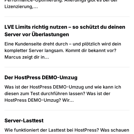
Lizenzierung,...
LVE Limits richtig nutzen – so schützt du deinen
Server vor Überlastungen
Eine Kundenseite dreht durch – und plötzlich wird dein
kompletter Server langsam. Kommt dir bekannt vor?
Marcus zeigt dir in...
Der HostPress DEMO-Umzug
Was ist der HostPress DEMO-Umzug und wie kann ich
diesen zum Test durchführen lassen? Was ist der
HostPress DEMO-Umzug? Wir...
Server-Lasttest
Wie funktioniert der Lasttest bei HostPress? Was schauen