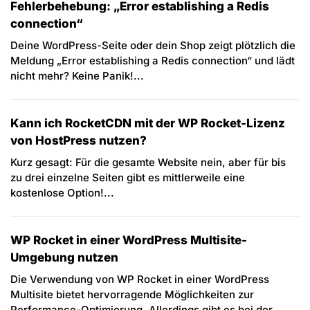
Fehlerbehebung: „Error establishing a Redis
connection“
Deine WordPress-Seite oder dein Shop zeigt plötzlich die
Meldung „Error establishing a Redis connection“ und lädt
nicht mehr? Keine Panik!...
Kann ich RocketCDN mit der WP Rocket-Lizenz
von HostPress nutzen?
Kurz gesagt: Für die gesamte Website nein, aber für bis
zu drei einzelne Seiten gibt es mittlerweile eine
kostenlose Option!...
WP Rocket in einer WordPress Multisite-
Umgebung nutzen
Die Verwendung von WP Rocket in einer WordPress
Multisite bietet hervorragende Möglichkeiten zur
Performance-Optimierung. Allerdings gibt es bei der