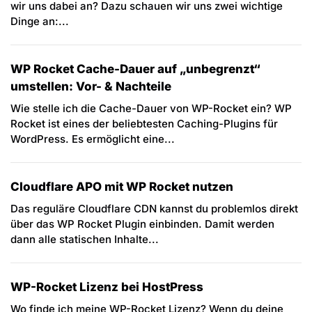
wir uns dabei an? Dazu schauen wir uns zwei wichtige
Dinge an:...
WP Rocket Cache-Dauer auf „unbegrenzt“
umstellen: Vor- & Nachteile
Wie stelle ich die Cache-Dauer von WP-Rocket ein? WP
Rocket ist eines der beliebtesten Caching-Plugins für
WordPress. Es ermöglicht eine...
Cloudflare APO mit WP Rocket nutzen
Das reguläre Cloudflare CDN kannst du problemlos direkt
über das WP Rocket Plugin einbinden. Damit werden
dann alle statischen Inhalte...
WP-Rocket Lizenz bei HostPress
Wo finde ich meine WP-Rocket Lizenz? Wenn du deine