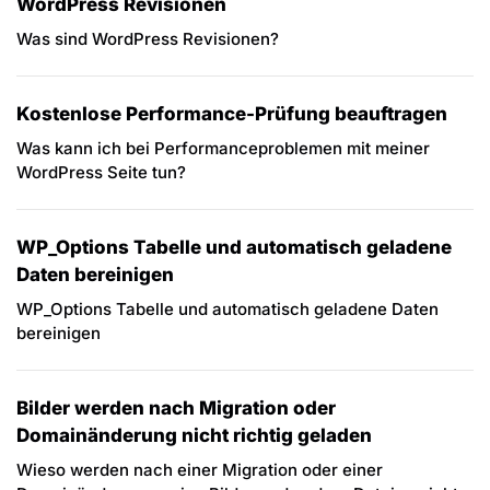
WordPress Revisionen
Was sind WordPress Revisionen?
Kostenlose Performance-Prüfung beauftragen
Was kann ich bei Performanceproblemen mit meiner
WordPress Seite tun?
WP_Options Tabelle und automatisch geladene
Daten bereinigen
WP_Options Tabelle und automatisch geladene Daten
bereinigen
Bilder werden nach Migration oder
Domainänderung nicht richtig geladen
Wieso werden nach einer Migration oder einer