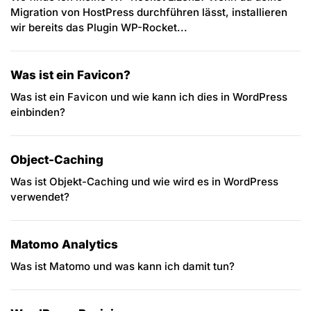
Migration von HostPress durchführen lässt, installieren
wir bereits das Plugin WP-Rocket...
Was ist ein Favicon?
Was ist ein Favicon und wie kann ich dies in WordPress
einbinden?
Object-Caching
Was ist Objekt-Caching und wie wird es in WordPress
verwendet?
Matomo Analytics
Was ist Matomo und was kann ich damit tun?