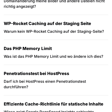
Domainänderung meine Bilder und andere Dateien nicht
richtig angezeigt?
WP-Rocket Caching auf der Staging Seite
Warum kein WP-Rocket Caching auf der Staging-Seite?
Das PHP Memory Limit
Was ist das PHP Memory Limit und wo ändere ich dies?
Penetrationstest bei HostPress
Darf ich bei HostPress einen Penetrationstest
durchführen?
Effiziente Cache-Richtlinie für statische Inhalte
Wieso zeigt Google PageSpeed Insights schlechte