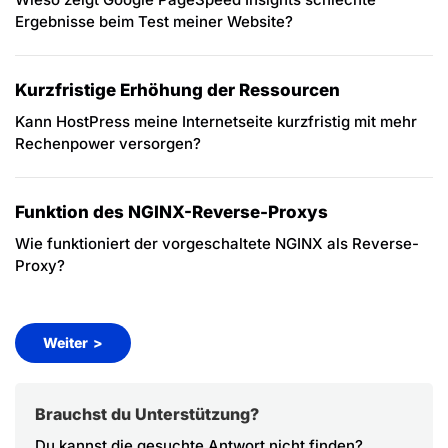
Ergebnisse beim Test meiner Website?
Kurzfristige Erhöhung der Ressourcen
Kann HostPress meine Internetseite kurzfristig mit mehr
Rechenpower versorgen?
Funktion des NGINX-Reverse-Proxys
Wie funktioniert der vorgeschaltete NGINX als Reverse-
Proxy?
Weiter
Brauchst du Unterstützung?
Du kannst die gesuchte Antwort nicht finden?