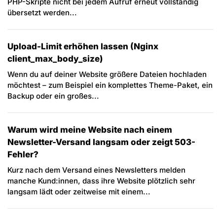
PHP-Skripte nicht bei jedem Aufruf erneut vollständig
übersetzt werden...
Upload-Limit erhöhen lassen (Nginx
client_max_body_size)
Wenn du auf deiner Website größere Dateien hochladen
möchtest – zum Beispiel ein komplettes Theme-Paket, ein
Backup oder ein großes...
Warum wird meine Website nach einem
Newsletter-Versand langsam oder zeigt 503-
Fehler?
Kurz nach dem Versand eines Newsletters melden
manche Kund:innen, dass ihre Website plötzlich sehr
langsam lädt oder zeitweise mit einem...