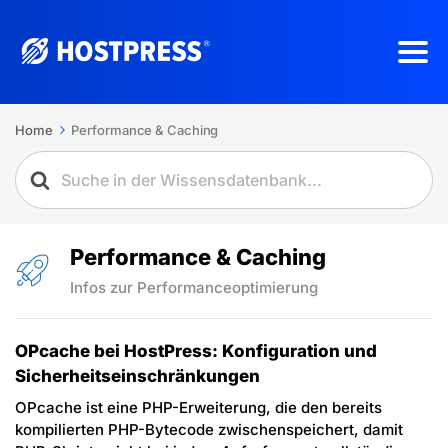
Home
Performance & Caching
Performance & Caching
Infos zur Performanceoptimierung
OPcache bei HostPress: Konfiguration und
Sicherheitseinschränkungen
OPcache ist eine PHP-Erweiterung, die den bereits
kompilierten PHP-Bytecode zwischenspeichert, damit