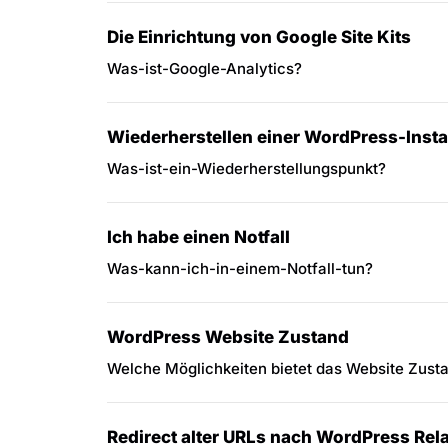
Die Einrichtung von Google Site Kits
Was-ist-Google-Analytics?
Wiederherstellen einer WordPress-Insta
Was-ist-ein-Wiederherstellungspunkt?
Ich habe einen Notfall
Was-kann-ich-in-einem-Notfall-tun?
WordPress Website Zustand
Welche Möglichkeiten bietet das Website Zust
Redirect alter URLs nach WordPress Re