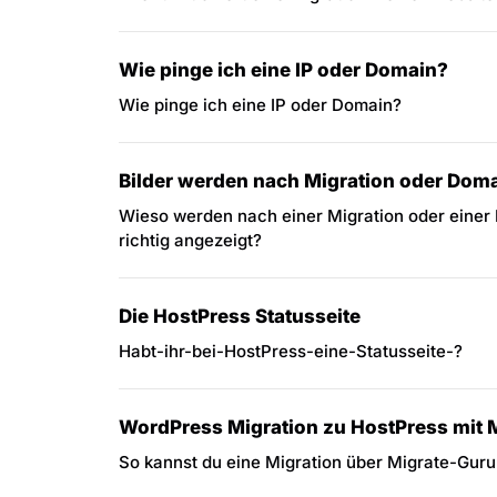
Wie pinge ich eine IP oder Domain?
Wie pinge ich eine IP oder Domain?
Bilder werden nach Migration oder Doma
Wieso werden nach einer Migration oder einer
richtig angezeigt?
Die HostPress Statusseite
Habt-ihr-bei-HostPress-eine-Statusseite-?
WordPress Migration zu HostPress mit 
So kannst du eine Migration über Migrate-Guru