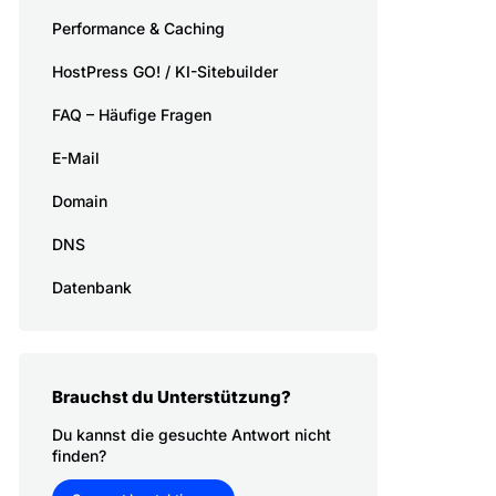
Performance & Caching
HostPress GO! / KI-Sitebuilder
FAQ – Häufige Fragen
E-Mail
Domain
DNS
Datenbank
Brauchst du Unterstützung?
Du kannst die gesuchte Antwort nicht
finden?