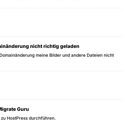
inänderung nicht richtig geladen
 Domainänderung meine Bilder und andere Dateien nicht
Migrate Guru
 zu HostPress durchführen.