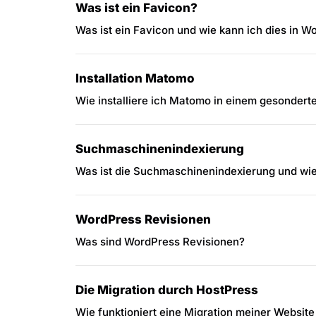
Was ist ein Favicon?
Was ist ein Favicon und wie kann ich dies in 
Installation Matomo
Wie installiere ich Matomo in einem gesondert
Suchmaschinenindexierung
Was ist die Suchmaschinenindexierung und wie
WordPress Revisionen
Was sind WordPress Revisionen?
Die Migration durch HostPress
Wie funktioniert eine Migration meiner Websi