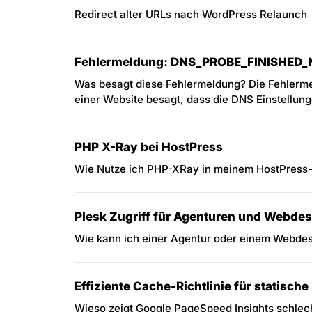
Redirect alter URLs nach WordPress Relaunch
Fehlermeldung: DNS_PROBE_FINISHED
Was besagt diese Fehlermeldung? Die Fehle
einer Website besagt, dass die DNS Einstellung
PHP X-Ray bei HostPress
Wie Nutze ich PHP-XRay in meinem HostPress
Plesk Zugriff für Agenturen und Webdes
Wie kann ich einer Agentur oder einem Webdes
Effiziente Cache-Richtlinie für statische
Wieso zeigt Google PageSpeed Insights schlec