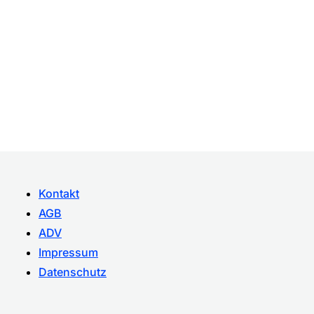
Kontakt
AGB
ADV
Impressum
Datenschutz