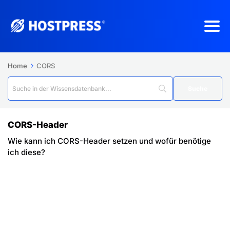
Home
CORS
CORS-Header
Wie kann ich CORS-Header setzen und wofür benötige
ich diese?