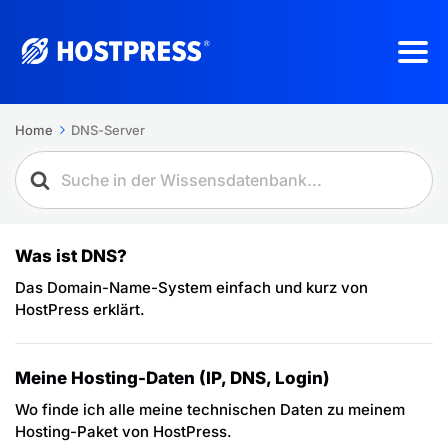
Home
DNS-Server
Was ist DNS?
Das Domain-Name-System einfach und kurz von
HostPress erklärt.
Meine Hosting-Daten (IP, DNS, Login)
Wo finde ich alle meine technischen Daten zu meinem
Hosting-Paket von HostPress.