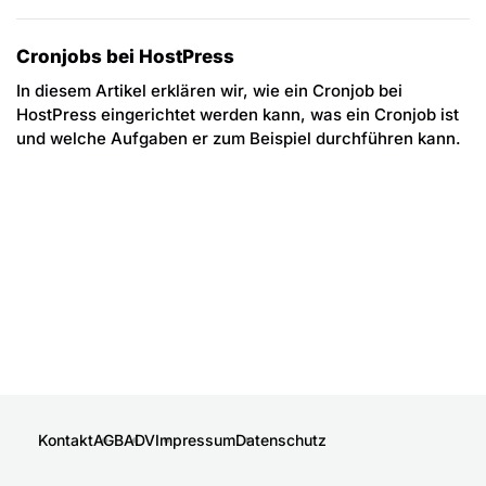
Cronjobs bei HostPress
In diesem Artikel erklären wir, wie ein Cronjob bei
HostPress eingerichtet werden kann, was ein Cronjob ist
und welche Aufgaben er zum Beispiel durchführen kann.
Kontakt
AGB
ADV
Impressum
Datenschutz