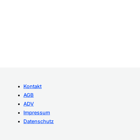
Kontakt
AGB
ADV
Impressum
Datenschutz