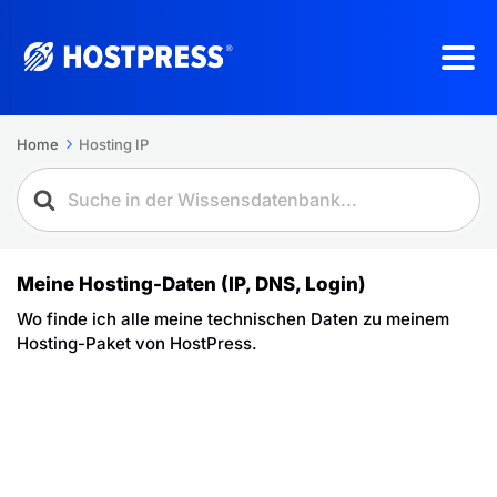
Home
Hosting IP
Meine Hosting-Daten (IP, DNS, Login)
Wo finde ich alle meine technischen Daten zu meinem
Hosting-Paket von HostPress.