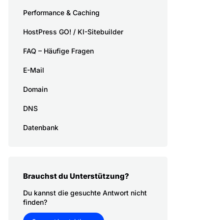
Performance & Caching
HostPress GO! / KI-Sitebuilder
FAQ – Häufige Fragen
E-Mail
Domain
DNS
Datenbank
Brauchst du Unterstützung?
Du kannst die gesuchte Antwort nicht
finden?