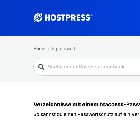
Home
htpasswort
Verzeichnisse mit einem htaccess-Pass
So kannst du einen Passwortschutz auf ein Ver