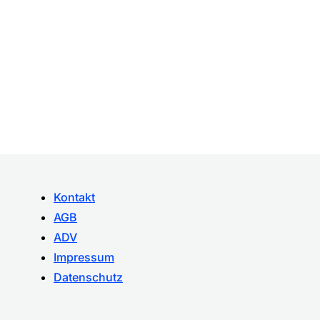
Kontakt
AGB
ADV
Impressum
Datenschutz