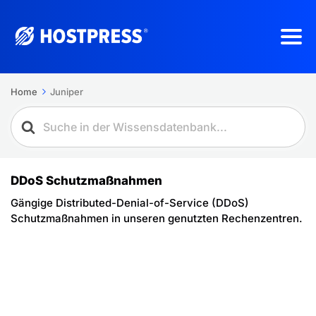
Home
Juniper
DDoS Schutzmaßnahmen
Gängige Distributed-Denial-of-Service (DDoS)
Schutzmaßnahmen in unseren genutzten Rechenzentren.