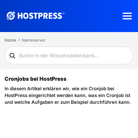
Home
Nameserver
Cronjobs bei HostPress
In diesem Artikel erklären wir, wie ein Cronjob bei
HostPress eingerichtet werden kann, was ein Cronjob ist
und welche Aufgaben er zum Beispiel durchführen kann.