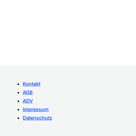
Kontakt
AGB
ADV
Impressum
Datenschutz