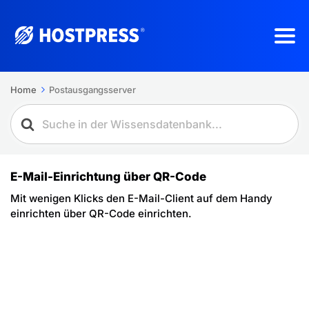
Home
Postausgangsserver
E-Mail-Einrichtung über QR-Code
Mit wenigen Klicks den E-Mail-Client auf dem Handy
einrichten über QR-Code einrichten.