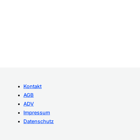
Kontakt
AGB
ADV
Impressum
Datenschutz