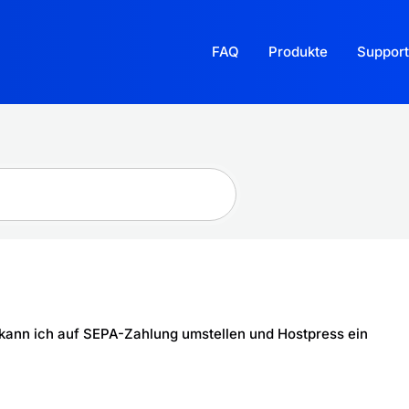
FAQ
Produkte
Support
 kann ich auf SEPA-Zahlung umstellen und Hostpress ein