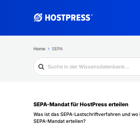
Home
SEPA
SEPA-Mandat für HostPress erteilen
Was ist das SEPA-Lastschriftverfahren und wo
SEPA-Mandat erteilen?