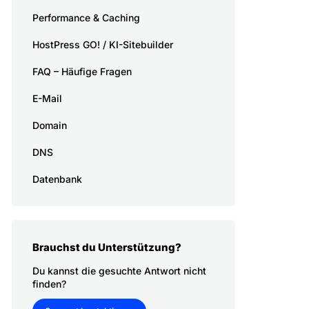
Performance & Caching
HostPress GO! / KI-Sitebuilder
FAQ – Häufige Fragen
E-Mail
Domain
DNS
Datenbank
Brauchst du Unterstützung?
Du kannst die gesuchte Antwort nicht
finden?