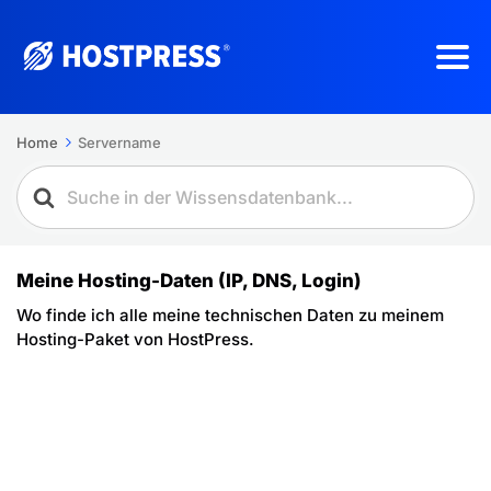
Home
Servername
Meine Hosting-Daten (IP, DNS, Login)
Wo finde ich alle meine technischen Daten zu meinem
Hosting-Paket von HostPress.