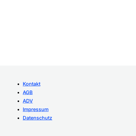
Kontakt
AGB
ADV
Impressum
Datenschutz