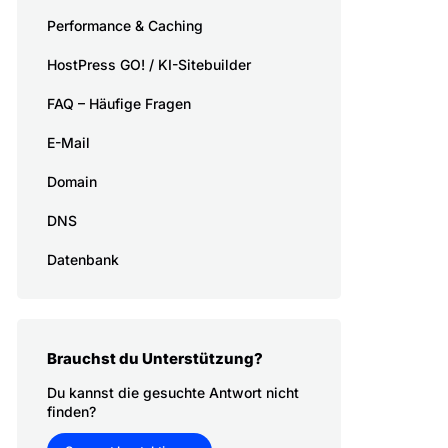
Performance & Caching
HostPress GO! / KI-Sitebuilder
FAQ – Häufige Fragen
E-Mail
Domain
DNS
Datenbank
Brauchst du Unterstützung?
Du kannst die gesuchte Antwort nicht
finden?