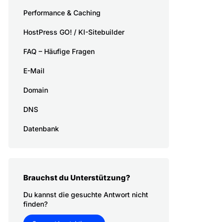
Performance & Caching
HostPress GO! / KI-Sitebuilder
FAQ – Häufige Fragen
E-Mail
Domain
DNS
Datenbank
Brauchst du Unterstützung?
Du kannst die gesuchte Antwort nicht
finden?