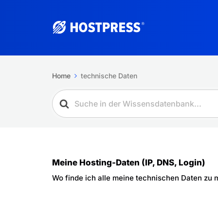
Home
technische Daten
Meine Hosting-Daten (IP, DNS, Login)
Wo finde ich alle meine technischen Daten zu