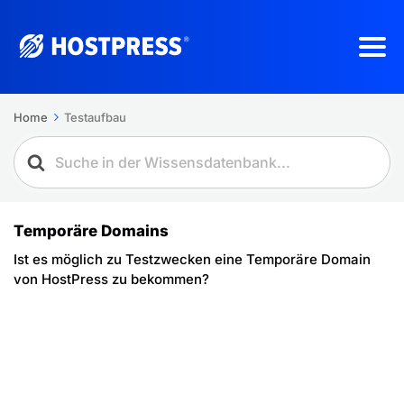
Home
Testaufbau
Temporäre Domains
Ist es möglich zu Testzwecken eine Temporäre Domain
von HostPress zu bekommen?