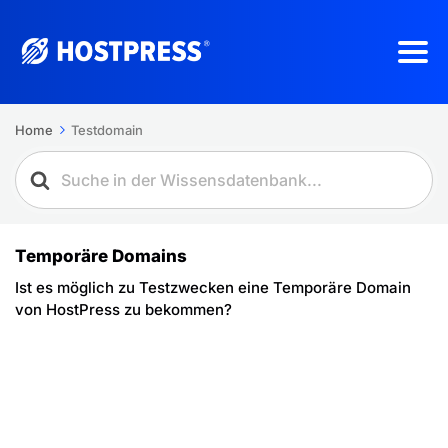
Home
Testdomain
Temporäre Domains
Ist es möglich zu Testzwecken eine Temporäre Domain
von HostPress zu bekommen?