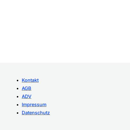
Kontakt
AGB
ADV
Impressum
Datenschutz