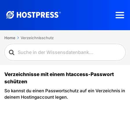
Home
Verzeichnisschutz
Verzeichnisse mit einem htaccess-Passwort
schützen
So kannst du einen Passwortschutz auf ein Verzeichnis in
deinem Hostingaccount legen.