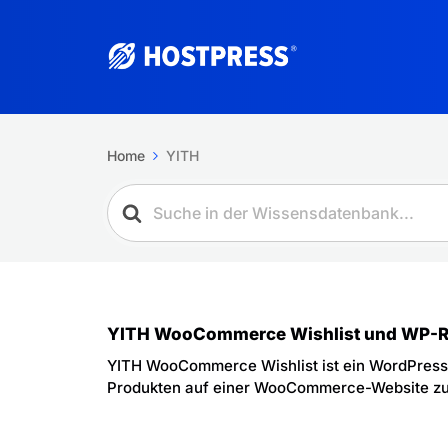
Home
YITH
YITH WooCommerce Wishlist und WP-R
YITH WooCommerce Wishlist ist ein WordPress-
Produkten auf einer WooCommerce-Website zu e