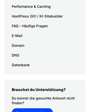
Performance & Caching
HostPress GO! / KI-Sitebuilder
FAQ – Häufige Fragen
E-Mail
Domain
DNS
Datenbank
Brauchst du Unterstützung?
Du kannst die gesuchte Antwort nicht
finden?