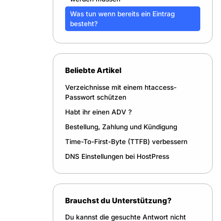
Was tun wenn bereits ein Eintrag
besteht?
Beliebte Artikel
Verzeichnisse mit einem htaccess-
Passwort schützen
Habt ihr einen ADV ?
Bestellung, Zahlung und Kündigung
Time-To-First-Byte (TTFB) verbessern
DNS Einstellungen bei HostPress
Brauchst du Unterstützung?
Du kannst die gesuchte Antwort nicht