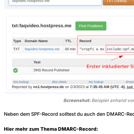
Screenshot:
Beispiel anhand vo
Neben dem SPF-Record solltest du auch den DMARC-Reco
Hier mehr zum Thema DMARC-Record: