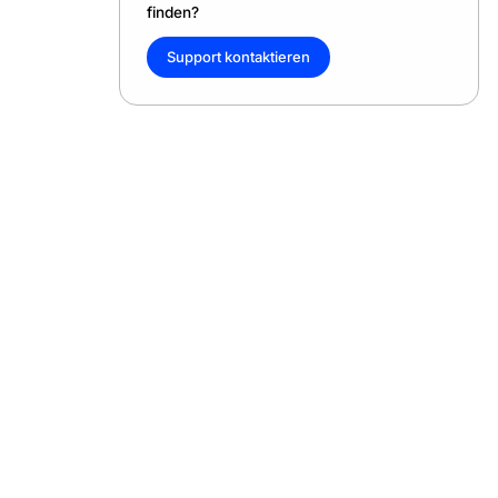
finden?
Support kontaktieren