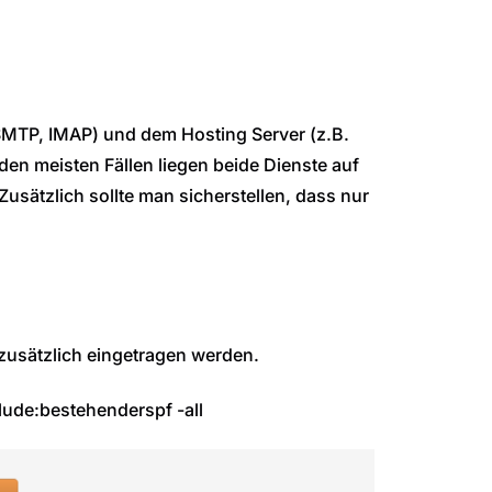
(SMTP, IMAP) und dem Hosting Server (z.B.
den meisten Fällen liegen beide Dienste auf
Zusätzlich sollte man sicherstellen, dass nur
t zusätzlich eingetragen werden.
lude:bestehenderspf -all