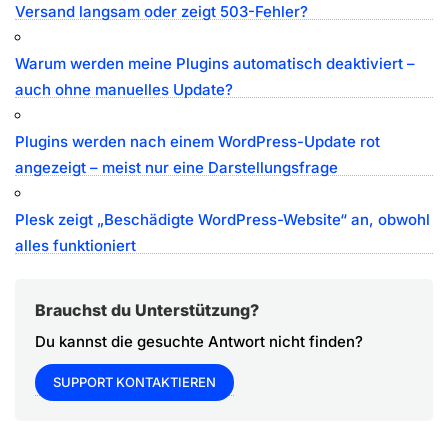
Versand langsam oder zeigt 503-Fehler?
Warum werden meine Plugins automatisch deaktiviert –
auch ohne manuelles Update?
Plugins werden nach einem WordPress-Update rot
angezeigt – meist nur eine Darstellungsfrage
Plesk zeigt „Beschädigte WordPress-Website“ an, obwohl
alles funktioniert
Brauchst du Unterstützung?
Du kannst die gesuchte Antwort nicht finden?
SUPPORT KONTAKTIEREN