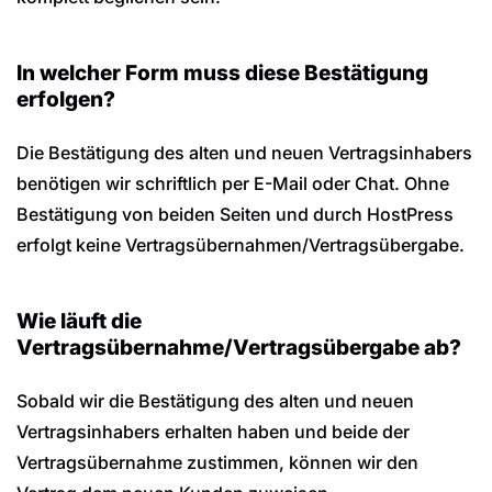
In welcher Form muss diese Bestätigung
erfolgen?
Die Bestätigung des alten und neuen Vertragsinhabers
benötigen wir schriftlich per E-Mail oder Chat. Ohne
Bestätigung von beiden Seiten und durch HostPress
erfolgt keine Vertragsübernahmen/Vertragsübergabe.
Wie läuft die
Vertragsübernahme/Vertragsübergabe ab?
Sobald wir die Bestätigung des alten und neuen
Vertragsinhabers erhalten haben und beide der
Vertragsübernahme zustimmen, können wir den