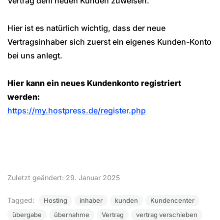
Vertrag dem neuen Kunden zuweisen.
Hier ist es natürlich wichtig, dass der neue
Vertragsinhaber sich zuerst ein eigenes Kunden-Konto
bei uns anlegt.
Hier kann ein neues Kundenkonto registriert
werden:
https://my.hostpress.de/register.php
Zuletzt geändert: 29. Januar 2025
Tagged:
Hosting
inhaber
kunden
Kundencenter
übergabe
übernahme
Vertrag
vertrag verschieben