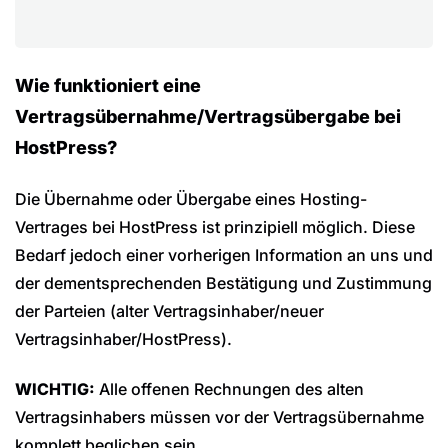
Wie funktioniert eine
Vertragsübernahme/Vertragsübergabe bei
HostPress?
Die Übernahme oder Übergabe eines Hosting-
Vertrages bei HostPress ist prinzipiell möglich. Diese
Bedarf jedoch einer vorherigen Information an uns und
der dementsprechenden Bestätigung und Zustimmung
der Parteien (alter Vertragsinhaber/neuer
Vertragsinhaber/HostPress).
WICHTIG:
Alle offenen Rechnungen des alten
Vertragsinhabers müssen vor der Vertragsübernahme
komplett beglichen sein.