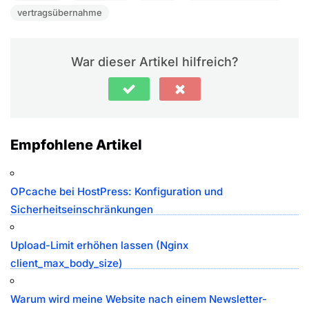
vertragsübernahme
War dieser Artikel hilfreich?
Empfohlene Artikel
OPcache bei HostPress: Konfiguration und
Sicherheitseinschränkungen
Upload-Limit erhöhen lassen (Nginx
client_max_body_size)
Warum wird meine Website nach einem Newsletter-