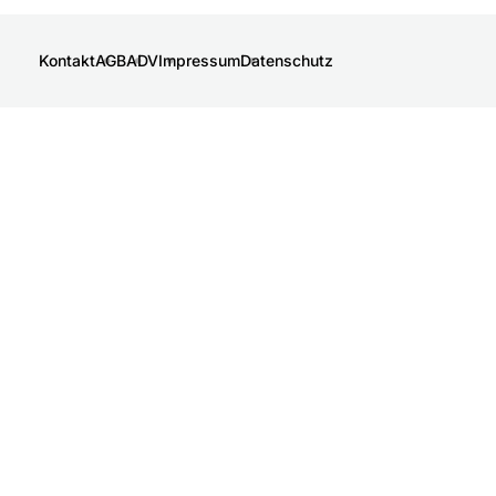
Kontakt
AGB
ADV
Impressum
Datenschutz