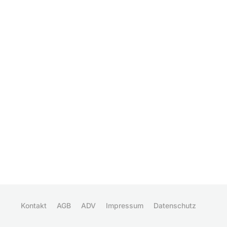
Kontakt
AGB
ADV
Impressum
Datenschutz