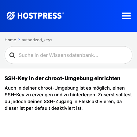
Home
authorized_keys
SSH-Key in der chroot-Umgebung einrichten
Auch in deiner chroot-Umgebung ist es möglich, einen
SSH-Key zu erzeugen und zu hinterlegen. Zuserst solltest
du jedoch deinen SSH-Zugang in Plesk aktivieren, da
dieser ist per default deaktiviert ist.