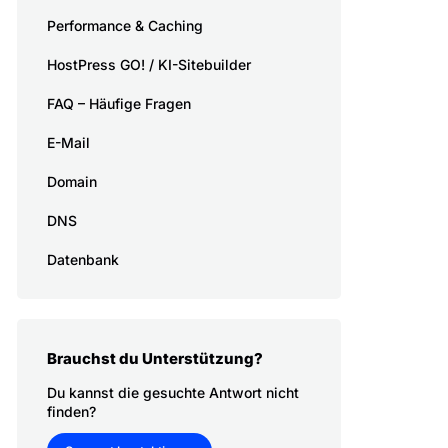
Performance & Caching
HostPress GO! / KI-Sitebuilder
FAQ – Häufige Fragen
E-Mail
Domain
DNS
Datenbank
Brauchst du Unterstützung?
Du kannst die gesuchte Antwort nicht
finden?