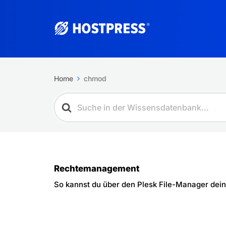
Home
chmod
Rechtemanagement
So kannst du über den Plesk File-Manager dei