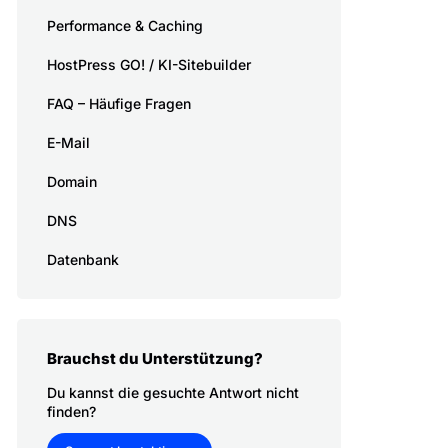
Performance & Caching
HostPress GO! / KI-Sitebuilder
FAQ – Häufige Fragen
E-Mail
Domain
DNS
Datenbank
Brauchst du Unterstützung?
Du kannst die gesuchte Antwort nicht
finden?