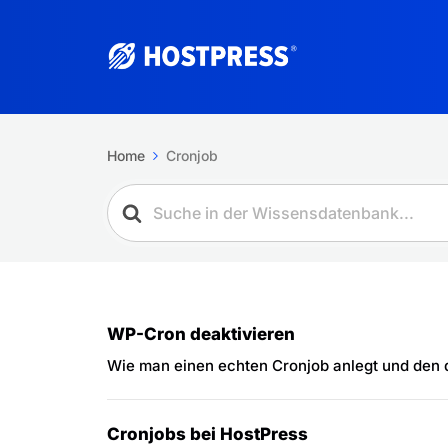
Home
Cronjob
WP-Cron deaktivieren
Wie man einen echten Cronjob anlegt und den d
Cronjobs bei HostPress