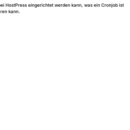
 bei HostPress eingerichtet werden kann, was ein Cronjob ist
ren kann.