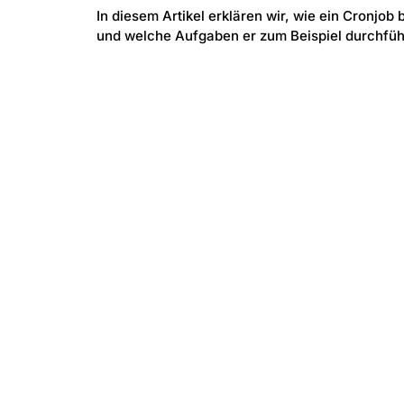
In diesem Artikel erklären wir, wie ein Cronjob
und welche Aufgaben er zum Beispiel durchfüh