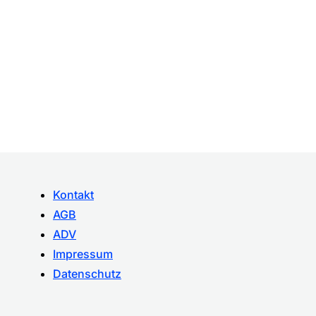
Kontakt
AGB
ADV
Impressum
Datenschutz