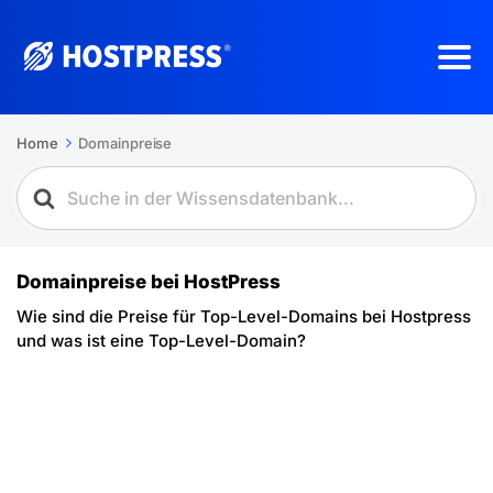
Home
Domainpreise
Domainpreise bei HostPress
Wie sind die Preise für Top-Level-Domains bei Hostpress
und was ist eine Top-Level-Domain?