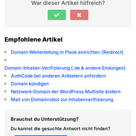
War dieser Artikel hilfreich?
Empfohlene Artikel
Domain-Weiterleitung in Plesk einrichten (Redirect)
Domain-Inhaber-Verifizierung (.de & andere Endungen)
AuthCode bei anderen Anbietern anfordern
Domain kündigen
Netzwerk-Domain der WordPress Multisite ändern
Mail von Domainrobot zur Inhaberverifizierung
Brauchst du Unterstützung?
Du kannst die gesuchte Antwort nicht finden?