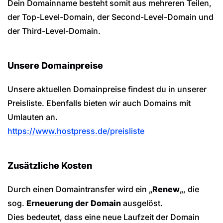
Dein Domainname besteht somit aus mehreren Teilen,
der Top-Level-Domain, der Second-Level-Domain und
der Third-Level-Domain.
Unsere Domainpreise
Unsere aktuellen Domainpreise findest du in unserer
Preisliste. Ebenfalls bieten wir auch Domains mit
Umlauten an.
https://www.hostpress.de/preisliste
Zusätzliche Kosten
Durch einen Domaintransfer wird ein „
Renew
„, die
sog.
Erneuerung der Domain
ausgelöst.
Dies bedeutet, dass eine neue Laufzeit der Domain