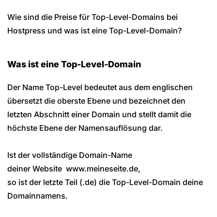
Wie sind die Preise für Top-Level-Domains bei
Hostpress und was ist eine Top-Level-Domain?
Was ist eine Top-Level-Domain
Der Name Top-Level bedeutet aus dem englischen
übersetzt die oberste Ebene und bezeichnet den
letzten Abschnitt einer Domain und stellt damit die
höchste Ebene der Namensauflösung dar.
Ist der vollständige Domain-Name
deiner Website www.meineseite.de,
so ist der letzte Teil (.de) die Top-Level-Domain deine
Domainnamens.