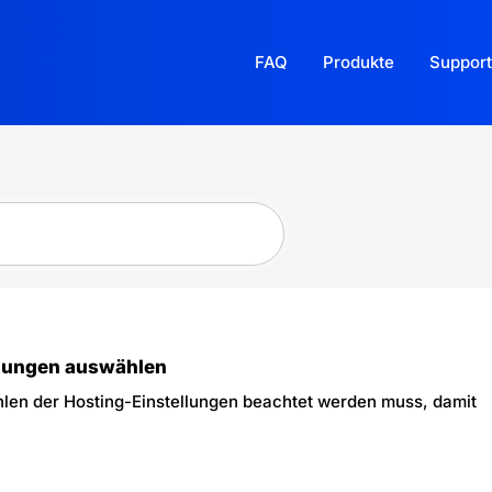
FAQ
Produkte
Support
llungen auswählen
ählen der Hosting-Einstellungen beachtet werden muss, damit