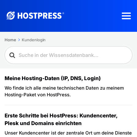
Home
Kundenlogin
Meine Hosting-Daten (IP, DNS, Login)
Wo finde ich alle meine technischen Daten zu meinem
Hosting-Paket von HostPress.
Erste Schritte bei HostPress: Kundencenter,
Plesk und Domains einrichten
Unser Kundencenter ist der zentrale Ort um deine Dienste