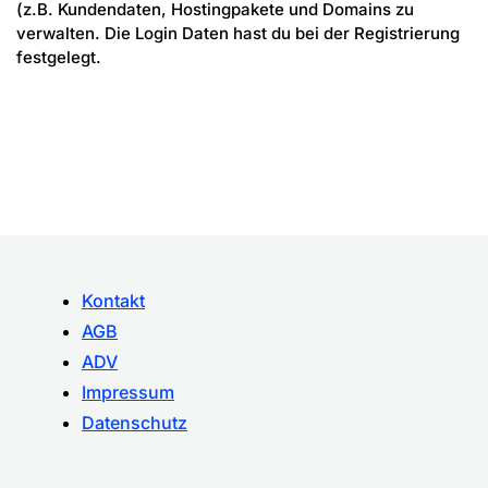
(z.B. Kundendaten, Hostingpakete und Domains zu
verwalten. Die Login Daten hast du bei der Registrierung
festgelegt.
Kontakt
AGB
ADV
Impressum
Datenschutz