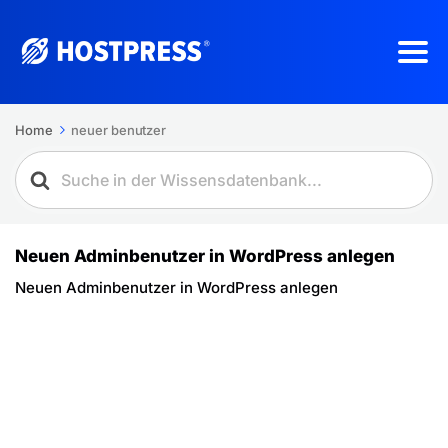
Home
neuer benutzer
Neuen Adminbenutzer in WordPress anlegen
Neuen Adminbenutzer in WordPress anlegen