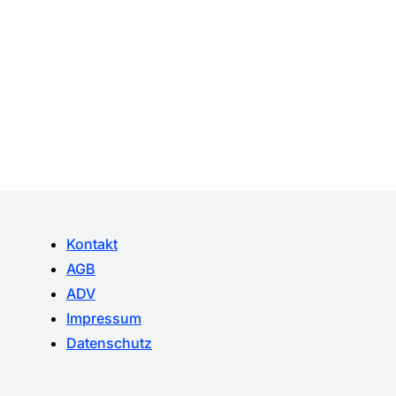
Kontakt
AGB
ADV
Impressum
Datenschutz