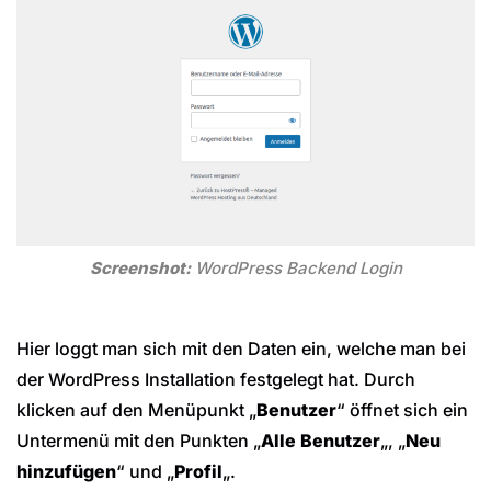
Screenshot:
WordPress Backend Login
Hier loggt man sich mit den Daten ein, welche man bei
der WordPress Installation festgelegt hat. Durch
klicken auf den Menüpunkt „
Benutzer
“ öffnet sich ein
Untermenü mit den Punkten „
Alle Benutzer
„, „
Neu
hinzufügen
“ und „
Profil
„.