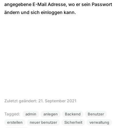
angegebene E-Mail Adresse, wo er sein Passwort
ändern und sich einloggen kann.
Zuletzt geändert: 21. September 2021
Tagged:
admin
anlegen
Backend
Benutzer
erstellen
neuer benutzer
Sicherheit
verwaltung