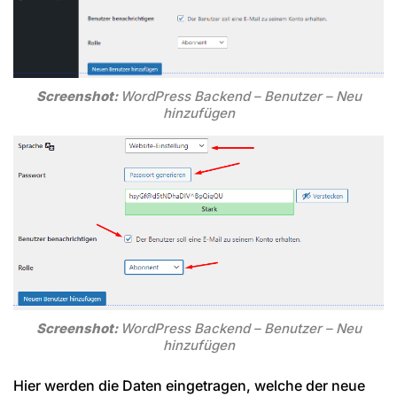
Screenshot:
WordPress Backend – Benutzer – Neu
hinzufügen
Screenshot:
WordPress Backend – Benutzer – Neu
hinzufügen
Hier werden die Daten eingetragen, welche der neue