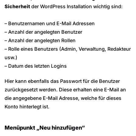
Sicherheit
der WordPress Installation wichtig sind:
– Benutzernamen und E-Mail Adressen
– Anzahl der angelegten Benutzer
– Anzahl der angelegten Rollen
– Rolle eines Benutzers (Admin, Verwaltung, Redakteur
usw.)
– Datum des letzten Logins
Hier kann ebenfalls das Passwort für die Benutzer
zurückgesetzt werden. Diese erhalten eine E-Mail an
die angegebene E-Mail Adresse, welche für dieses
Konto hinterlegt ist.
Menüpunkt „Neu hinzufügen“