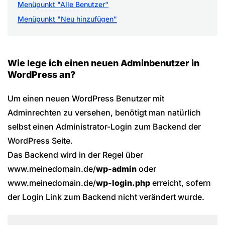
Menüpunkt "Alle Benutzer"
Menüpunkt "Neu hinzufügen"
Wie lege ich einen neuen Adminbenutzer in
WordPress an?
Um einen neuen WordPress Benutzer mit
Adminrechten zu versehen, benötigt man natürlich
selbst einen Administrator-Login zum Backend der
WordPress Seite.
Das Backend wird in der Regel über
www.meinedomain.de/
wp-admin
oder
www.meinedomain.de/
wp-login.php
erreicht, sofern
der Login Link zum Backend nicht verändert wurde.