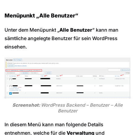
Menüpunkt „Alle Benutzer“
Unter dem Menüpunkt „
Alle Benutzer
“ kann man
sämtliche angelegte Benutzer für sein WordPress
einsehen.
Screenshot:
WordPress Backend – Benutzer – Alle
Benutzer
In diesem Menü kann man folgende Details
entnehmen, welche für die
Verwaltung
und