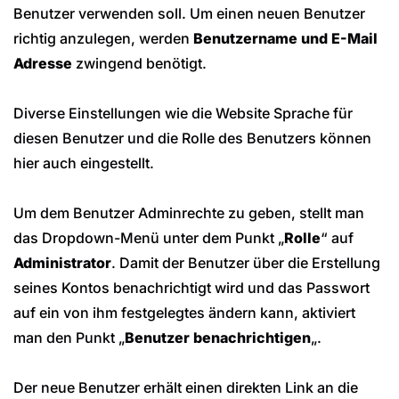
Benutzer verwenden soll. Um einen neuen Benutzer
richtig anzulegen, werden
Benutzername und E-Mail
Adresse
zwingend benötigt.
Diverse Einstellungen wie die Website Sprache für
diesen Benutzer und die Rolle des Benutzers können
hier auch eingestellt.
Um dem Benutzer Adminrechte zu geben, stellt man
das Dropdown-Menü unter dem Punkt „
Rolle
“ auf
Administrator
. Damit der Benutzer über die Erstellung
seines Kontos benachrichtigt wird und das Passwort
auf ein von ihm festgelegtes ändern kann, aktiviert
man den Punkt „
Benutzer benachrichtigen
„.
Der neue Benutzer erhält einen direkten Link an die