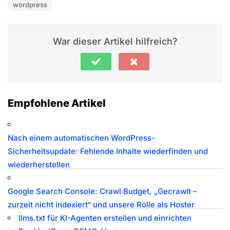
wordpress
War dieser Artikel hilfreich?
Empfohlene Artikel
Nach einem automatischen WordPress-
Sicherheitsupdate: Fehlende Inhalte wiederfinden und
wiederherstellen
Google Search Console: Crawl Budget, „Gecrawlt –
zurzeit nicht indexiert“ und unsere Rolle als Hoster
llms.txt für KI-Agenten erstellen und einrichten