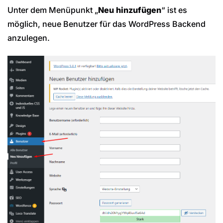
Unter dem Menüpunkt „
Neu hinzufügen
“ ist es
möglich, neue Benutzer für das WordPress Backend
anzulegen.