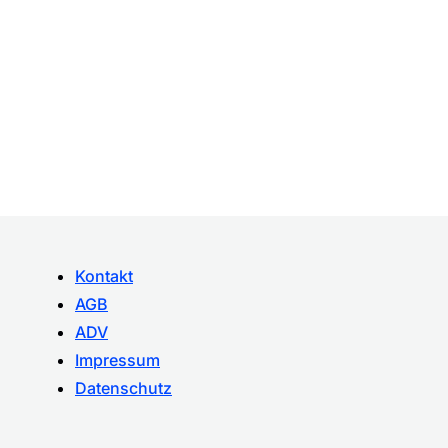
Kontakt
AGB
ADV
Impressum
Datenschutz