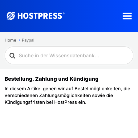
Home
Paypal
Bestellung, Zahlung und Kündigung
In diesem Artikel gehen wir auf Bestellmöglichkeiten, die
verschiedenen Zahlungsmöglichkeiten sowie die
Kündigungsfristen bei HostPress ein.