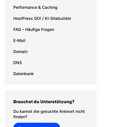
Performance & Caching
HostPress GO! / KI-Sitebuilder
FAQ – Häufige Fragen
E-Mail
Domain
DNS
Datenbank
Brauchst du Unterstützung?
Du kannst die gesuchte Antwort nicht
finden?