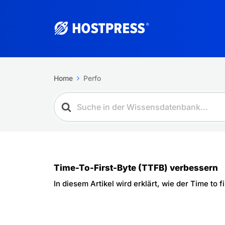
Home
Perfo
Time-To-First-Byte (TTFB) verbessern
In diesem Artikel wird erklärt, wie der Time to