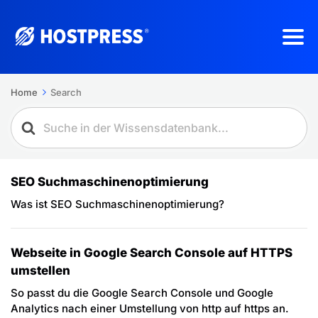
Home
Search
SEO Suchmaschinenoptimierung
Was ist SEO Suchmaschinenoptimierung?
Webseite in Google Search Console auf HTTPS
umstellen
So passt du die Google Search Console und Google
Analytics nach einer Umstellung von http auf https an.