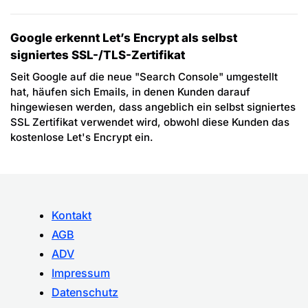
Google erkennt Let’s Encrypt als selbst
signiertes SSL-/TLS-Zertifikat
Seit Google auf die neue "Search Console" umgestellt
hat, häufen sich Emails, in denen Kunden darauf
hingewiesen werden, dass angeblich ein selbst signiertes
SSL Zertifikat verwendet wird, obwohl diese Kunden das
kostenlose Let's Encrypt ein.
Kontakt
AGB
ADV
Impressum
Datenschutz