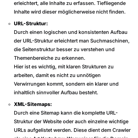
erleichtert, alle Inhalte zu erfassen. Tiefliegende
Inhalte wird dieser möglicherweise nicht finden.
URL-Struktur:
Durch einen logischen und konsistenten Aufbau
der URL-Struktur erleichtert man Suchmaschinen,
die Seitenstruktur besser zu verstehen und
Themenbereiche zu erkennen.
Hier ist es wichtig, mit klaren Strukturen zu
arbeiten, damit es nicht zu unnötigen
Verwirrungen kommt, sondern ein klarer und
inhaltlich sinnvoller Aufbau besteht.
XML-Sitemaps:
Durch eine Sitemap kann die komplette URL-
Struktur der Website oder auch einzelne wichtige
URLs aufgelistet werden. Diese dient dem Crawler