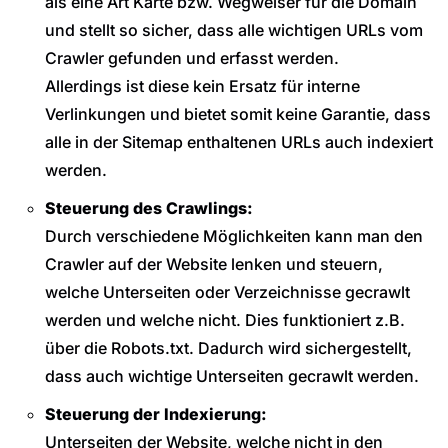
als eine Art Karte bzw. Wegweiser für die Domain
und stellt so sicher, dass alle wichtigen URLs vom
Crawler gefunden und erfasst werden.
Allerdings ist diese kein Ersatz für interne
Verlinkungen und bietet somit keine Garantie, dass
alle in der Sitemap enthaltenen URLs auch indexiert
werden.
Steuerung des Crawlings:
Durch verschiedene Möglichkeiten kann man den
Crawler auf der Website lenken und steuern,
welche Unterseiten oder Verzeichnisse gecrawlt
werden und welche nicht. Dies funktioniert z.B.
über die Robots.txt. Dadurch wird sichergestellt,
dass auch wichtige Unterseiten gecrawlt werden.
Steuerung der Indexierung:
Unterseiten der Website, welche nicht in den