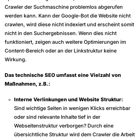
Crawler der Suchmaschine problemlos abgerufen
werden kann. Kann der Google-Bot die Website nicht
crawlen, wird diese nicht indexiert und erscheint somit
nicht in den Suchergebnissen. Wenn dies nicht
funktioniert, zeigen auch weitere Optimierungen im
Content-Bereich oder an der Linkstruktur keine
Wirkung.
Das technische SEO umfasst eine Vielzahl von
Maßnahmen, z.B.:
Interne Verlinkungen und Website Struktur:
Sind wichtige Seiten in wenigen Klicks erreichbar
oder sind relevante Inhalte tief in der
Webseitenstruktur verborgen? Durch eine
übersichtliche Struktur wird dem Crawler die Arbeit