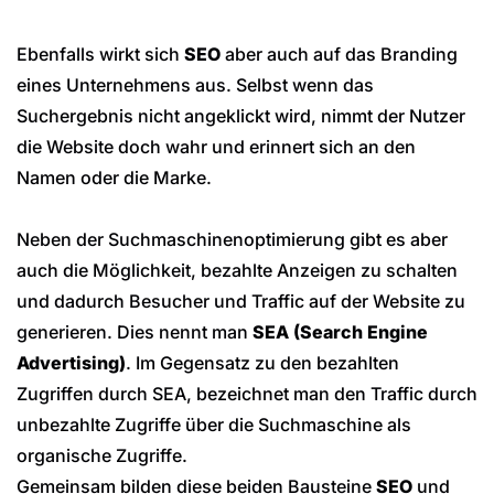
Ebenfalls wirkt sich
SEO
aber auch auf das Branding
eines Unternehmens aus. Selbst wenn das
Suchergebnis nicht angeklickt wird, nimmt der Nutzer
die Website doch wahr und erinnert sich an den
Namen oder die Marke.
Neben der Suchmaschinenoptimierung gibt es aber
auch die Möglichkeit, bezahlte Anzeigen zu schalten
und dadurch Besucher und Traffic auf der Website zu
generieren. Dies nennt man
SEA (Search Engine
Advertising)
. Im Gegensatz zu den bezahlten
Zugriffen durch SEA, bezeichnet man den Traffic durch
unbezahlte Zugriffe über die Suchmaschine als
organische Zugriffe.
Gemeinsam bilden diese beiden Bausteine
SEO
und