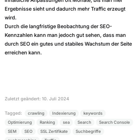
Ergebnisse sieht und dadurch mehr Traffic erzeugt
wird.
Durch die langfristige Beobachtung der SEO-
Kennzahlen kann man jedoch gut sehen, dass man
durch SEO ein gutes und stabiles Wachstum der Seite
erreichen kann.
Zuletzt geändert: 10. Juli 2024
Tagged:
crawling
Indexierung
keywords
Optimierung
Ranking
sea
Search
Search Console
SEM
SEO
SSL Zertifikate
Suchbegriffe