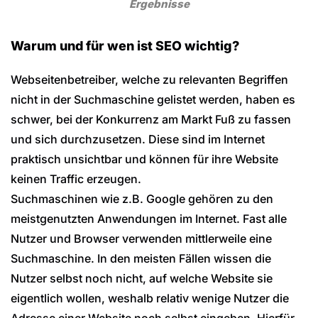
Ergebnisse
Warum und für wen ist SEO wichtig?
Webseitenbetreiber, welche zu relevanten Begriffen
nicht in der Suchmaschine gelistet werden, haben es
schwer, bei der Konkurrenz am Markt Fuß zu fassen
und sich durchzusetzen. Diese sind im Internet
praktisch unsichtbar und können für ihre Website
keinen Traffic erzeugen.
Suchmaschinen wie z.B. Google gehören zu den
meistgenutzten Anwendungen im Internet. Fast alle
Nutzer und Browser verwenden mittlerweile eine
Suchmaschine. In den meisten Fällen wissen die
Nutzer selbst noch nicht, auf welche Website sie
eigentlich wollen, weshalb relativ wenige Nutzer die
Adresse einer Website noch selbst eingeben. Hierfür