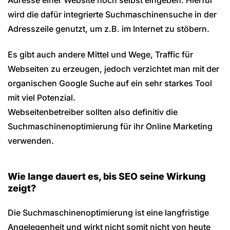
wird die dafür integrierte Suchmaschinensuche in der
Adresszeile genutzt, um z.B. im Internet zu stöbern.
Es gibt auch andere Mittel und Wege, Traffic für
Webseiten zu erzeugen, jedoch verzichtet man mit der
organischen Google Suche auf ein sehr starkes Tool
mit viel Potenzial.
Webseitenbetreiber sollten also definitiv die
Suchmaschinenoptimierung für ihr Online Marketing
verwenden.
Wie lange dauert es, bis SEO seine Wirkung
zeigt?
Die Suchmaschinenoptimierung ist eine langfristige
Angelegenheit und wirkt nicht somit nicht von heute