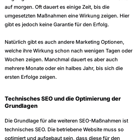
auf morgen. Oft dauert es einige Zeit, bis die
umgesetzten Maßnahmen eine Wirkung zeigen. Hier
gibt es jedoch keine Garantie für den Erfolg.
Natürlich gibt es auch andere Marketing Optionen,
welche ihre Wirkung schon nach wenigen Tagen oder
Wochen zeigen. Manchmal dauert es aber auch
mehrere Monate oder ein halbes Jahr, bis sich die
ersten Erfolge zeigen.
Technisches SEO und die Optimierung der
Grundlagen
Die Grundlage für alle weiteren SEO-Maßnahmen ist
technisches SEO. Die betriebene Website muss so
optimiert und aufgebaut sein, dass diese für den