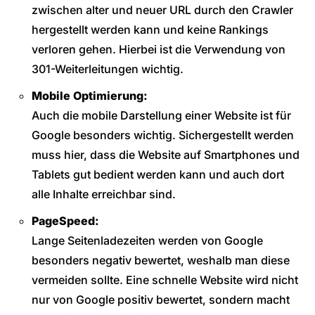
zwischen alter und neuer URL durch den Crawler
hergestellt werden kann und keine Rankings
verloren gehen. Hierbei ist die Verwendung von
301-Weiterleitungen wichtig.
Mobile Optimierung:
Auch die mobile Darstellung einer Website ist für
Google besonders wichtig. Sichergestellt werden
muss hier, dass die Website auf Smartphones und
Tablets gut bedient werden kann und auch dort
alle Inhalte erreichbar sind.
PageSpeed:
Lange Seitenladezeiten werden von Google
besonders negativ bewertet, weshalb man diese
vermeiden sollte. Eine schnelle Website wird nicht
nur von Google positiv bewertet, sondern macht