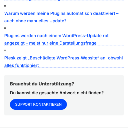
Warum werden meine Plugins automatisch deaktiviert –
auch ohne manuelles Update?
Plugins werden nach einem WordPress-Update rot
angezeigt – meist nur eine Darstellungsfrage
Plesk zeigt „Beschädigte WordPress-Website“ an, obwohl
alles funktioniert
Brauchst du Unterstützung?
Du kannst die gesuchte Antwort nicht finden?
SUPPORT KONTAKTIEREN