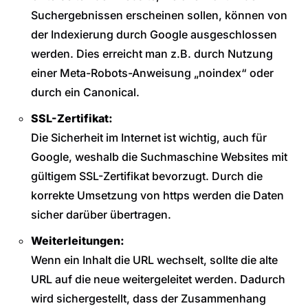
Suchergebnissen erscheinen sollen, können von
der Indexierung durch Google ausgeschlossen
werden. Dies erreicht man z.B. durch Nutzung
einer Meta-Robots-Anweisung „noindex“ oder
durch ein Canonical.
SSL-Zertifikat:
Die Sicherheit im Internet ist wichtig, auch für
Google, weshalb die Suchmaschine Websites mit
gültigem SSL-Zertifikat bevorzugt. Durch die
korrekte Umsetzung von https werden die Daten
sicher darüber übertragen.
Weiterleitungen:
Wenn ein Inhalt die URL wechselt, sollte die alte
URL auf die neue weitergeleitet werden. Dadurch
wird sichergestellt, dass der Zusammenhang