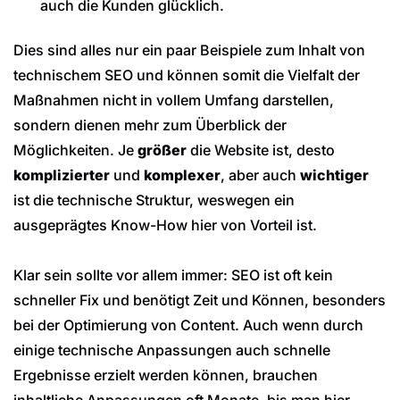
auch die Kunden glücklich.
Dies sind alles nur ein paar Beispiele zum Inhalt von
technischem SEO und können somit die Vielfalt der
Maßnahmen nicht in vollem Umfang darstellen,
sondern dienen mehr zum Überblick der
Möglichkeiten. Je
größer
die Website ist, desto
komplizierter
und
komplexer
, aber auch
wichtiger
ist die technische Struktur, weswegen ein
ausgeprägtes Know-How hier von Vorteil ist.
Klar sein sollte vor allem immer: SEO ist oft kein
schneller Fix und benötigt Zeit und Können, besonders
bei der Optimierung von Content. Auch wenn durch
einige technische Anpassungen auch schnelle
Ergebnisse erzielt werden können, brauchen
inhaltliche Anpassungen oft Monate, bis man hier