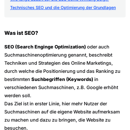
Technisches SEO und die Optimierung der Grundlagen
Was ist SEO?
SEO (Search Enginge Optimization)
oder auch
Suchmaschinenoptimierung genannt, beschreibt
Techniken und Strategien des Online Marketings,
durch welche die Positionierung und das Ranking zu
bestimmten
Suchbegriffen (Keywords)
in
verschiedenen Suchmaschinen, z.B. Google erhöht
werden soll.
Das Ziel ist in erster Linie, hier mehr Nutzer der
Suchmaschinen auf die eigene Website aufmerksam
zu machen und dazu zu bringen, die Website zu
besuchen.