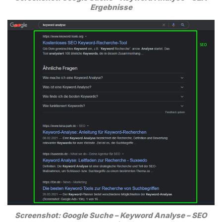
Ergebnisse
Screenshot: Google Suche – Keyword Analyse – SEO