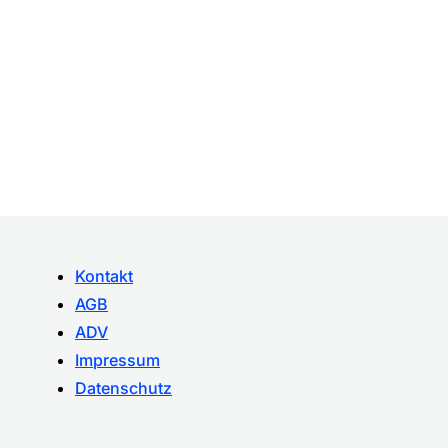
Kontakt
AGB
ADV
Impressum
Datenschutz