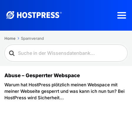
Home
Spamverand
Abuse – Gesperrter Webspace
Warum hat HostPress plötzlich meinen Webspace mit
meiner Webseite gesperrt und was kann ich nun tun? Bei
HostPress wird Sicherheit...