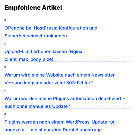
Empfohlene Artikel
OPcache bei HostPress: Konfiguration und
Sicherheitseinschränkungen
Upload-Limit erhöhen lassen (Nginx
client_max_body_size)
Warum wird meine Website nach einem Newsletter-
Versand langsam oder zeigt 503-Fehler?
Warum werden meine Plugins automatisch deaktiviert –
auch ohne manuelles Update?
Plugins werden nach einem WordPress-Update rot
angezeigt – meist nur eine Darstellungsfrage