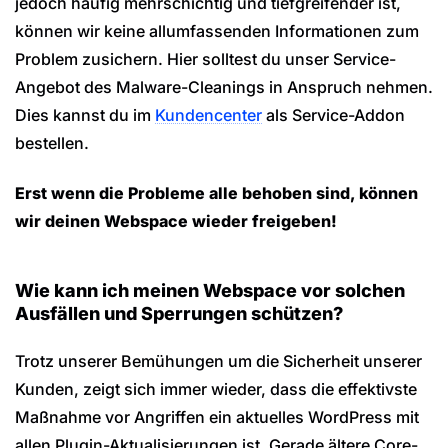
jedoch häufig mehrschichtig und tiefgreifender ist,
können wir keine allumfassenden Informationen zum
Problem zusichern. Hier solltest du unser Service-
Angebot des Malware-Cleanings in Anspruch nehmen.
Dies kannst du im
Kundencenter
als Service-Addon
bestellen.
Erst wenn die Probleme alle behoben sind, können
wir deinen Webspace wieder freigeben!
Wie kann ich meinen Webspace vor solchen
Ausfällen und Sperrungen schützen?
Trotz unserer Bemühungen um die Sicherheit unserer
Kunden, zeigt sich immer wieder, dass die effektivste
Maßnahme vor Angriffen ein aktuelles WordPress mit
allen Plugin-Aktualisierungen ist. Gerade ältere Core-