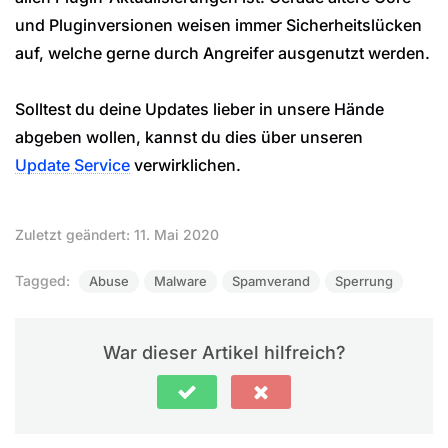
und Pluginversionen weisen immer Sicherheitslücken
auf, welche gerne durch Angreifer ausgenutzt werden.
Solltest du deine Updates lieber in unsere Hände
abgeben wollen, kannst du dies über unseren
Update Service
verwirklichen.
Zuletzt geändert: 11. Mai 2020
Tagged:
Abuse
Malware
Spamverand
Sperrung
War dieser Artikel hilfreich?