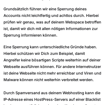
Grundsätzlich führen wir eine Sperrung deines
Accounts nicht leichtfertig und achtlos durch. Hierbei
prüfen wir genau, was auf deinem Webspace betroffen
ist, damit wir dich mit allen nötigen Informationen zur
Sperrung informieren können.
Eine Sperrung kann unterschiedliche Gründe haben.
Hierbei schützen wir Dich zum Beispiel, damit
Angreifer keine bösartigen Scripte weiterhin auf deiner
Webseite ausführen können. Für andere Internetnutzer
ist deine Webseite nicht mehr erreichbar und Viren und
Malware können nicht weiterhin verbreitet werden.
Durch Spamversand aus deinem Webhosting kann die
IP-Adresse eines HostPress-Servers auf einer Blacklist