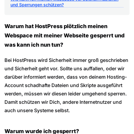
und Sperrungen schützen?
Warum hat HostPress plötzlich meinen
Webspace mit meiner Webseite gesperrt und
was kann ich nun tun?
Bei HostPress wird Sicherheit immer groß geschrieben
und Sicherheit geht vor. Sollte uns auffallen, oder wir
darüber informiert werden, dass von deinem Hosting-
Account schadhafte Dateien und Skripte ausgeführt
werden, müssen wir diesen leider umgehend sperren.
Damit schützen wir Dich, andere Internetnutzer und
auch unsere Systeme selbst.
Warum wurde ich gesperrt?