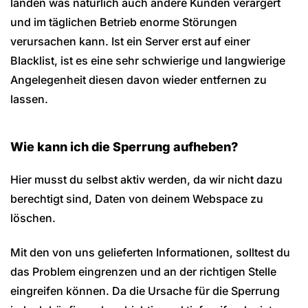
landen was natürlich auch andere Kunden verärgert
und im täglichen Betrieb enorme Störungen
verursachen kann. Ist ein Server erst auf einer
Blacklist, ist es eine sehr schwierige und langwierige
Angelegenheit diesen davon wieder entfernen zu
lassen.
Wie kann ich die Sperrung aufheben?
Hier musst du selbst aktiv werden, da wir nicht dazu
berechtigt sind, Daten von deinem Webspace zu
löschen.
Mit den von uns gelieferten Informationen, solltest du
das Problem eingrenzen und an der richtigen Stelle
eingreifen können. Da die Ursache für die Sperrung