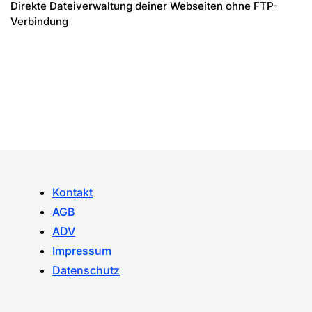
Direkte Dateiverwaltung deiner Webseiten ohne FTP-
Verbindung
Kontakt
AGB
ADV
Impressum
Datenschutz