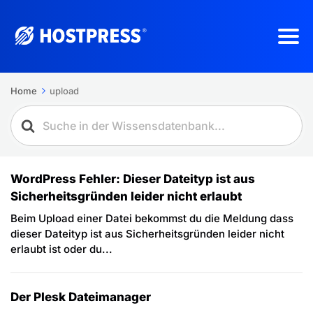
Home
upload
WordPress Fehler: Dieser Dateityp ist aus
Sicherheitsgründen leider nicht erlaubt
Beim Upload einer Datei bekommst du die Meldung dass
dieser Dateityp ist aus Sicherheitsgründen leider nicht
erlaubt ist oder du...
Der Plesk Dateimanager