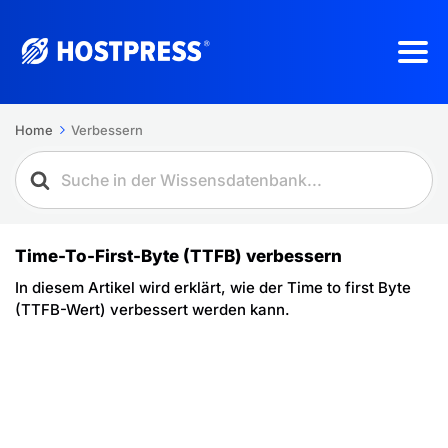
Home
Verbessern
Time-To-First-Byte (TTFB) verbessern
In diesem Artikel wird erklärt, wie der Time to first Byte
(TTFB-Wert) verbessert werden kann.