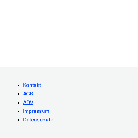
Kontakt
AGB
ADV
Impressum
Datenschutz