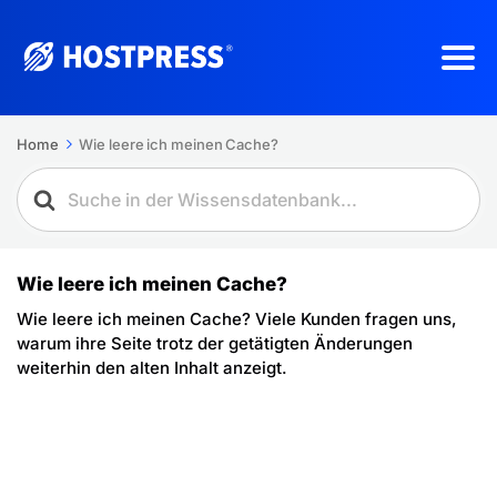
Home
Wie leere ich meinen Cache?
Wie leere ich meinen Cache?
Wie leere ich meinen Cache? Viele Kunden fragen uns,
warum ihre Seite trotz der getätigten Änderungen
weiterhin den alten Inhalt anzeigt.