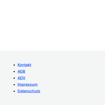
Kontakt
AGB
ADV
Impressum
Datenschutz