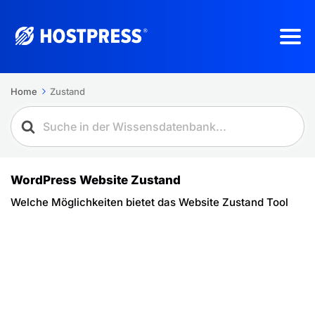
Home
Zustand
WordPress Website Zustand
Welche Möglichkeiten bietet das Website Zustand Tool