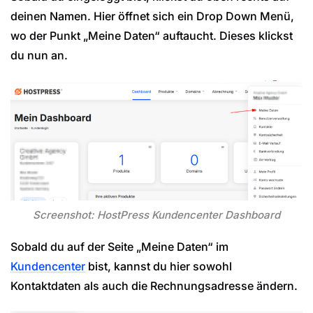
deinen Namen. Hier öffnet sich ein Drop Down Menü,
wo der Punkt „Meine Daten“ auftaucht. Dieses klickst
du nun an.
Screenshot: HostPress Kundencenter Dashboard
Sobald du auf der Seite „Meine Daten“ im
Kundencenter
bist, kannst du hier sowohl
Kontaktdaten als auch die Rechnungsadresse ändern.