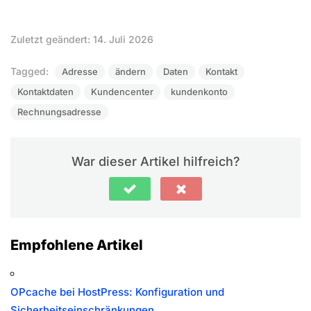
Zuletzt geändert: 14. Juli 2026
Tagged:
Adresse
ändern
Daten
Kontakt
Kontaktdaten
Kundencenter
kundenkonto
Rechnungsadresse
War dieser Artikel hilfreich?
Empfohlene Artikel
OPcache bei HostPress: Konfiguration und
Sicherheitseinschränkungen