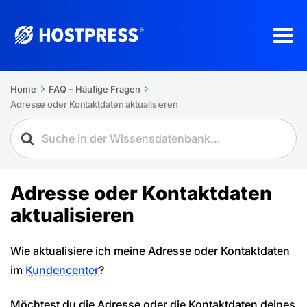
Home
FAQ – Häufige Fragen
Adresse oder Kontaktdaten aktualisieren
Adresse oder Kontaktdaten
aktualisieren
Wie aktualisiere ich meine Adresse oder Kontaktdaten
im
Kundencenter
?
Möchtest du die Adresse oder die Kontaktdaten deines