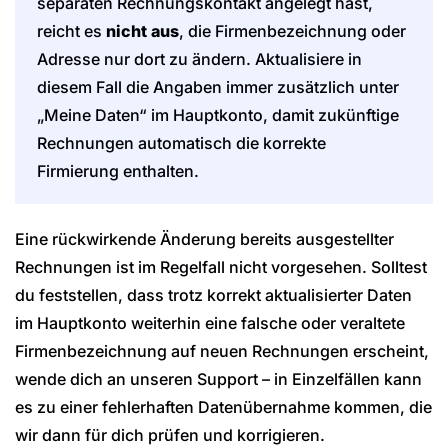
separaten Rechnungskontakt angelegt hast,
reicht es
nicht aus
, die Firmenbezeichnung oder
Adresse nur dort zu ändern. Aktualisiere in
diesem Fall die Angaben immer zusätzlich unter
„Meine Daten“ im Hauptkonto, damit zukünftige
Rechnungen automatisch die korrekte
Firmierung enthalten.
Eine rückwirkende Änderung bereits ausgestellter
Rechnungen ist im Regelfall nicht vorgesehen. Solltest
du feststellen, dass trotz korrekt aktualisierter Daten
im Hauptkonto weiterhin eine falsche oder veraltete
Firmenbezeichnung auf neuen Rechnungen erscheint,
wende dich an unseren Support – in Einzelfällen kann
es zu einer fehlerhaften Datenübernahme kommen, die
wir dann für dich prüfen und korrigieren.