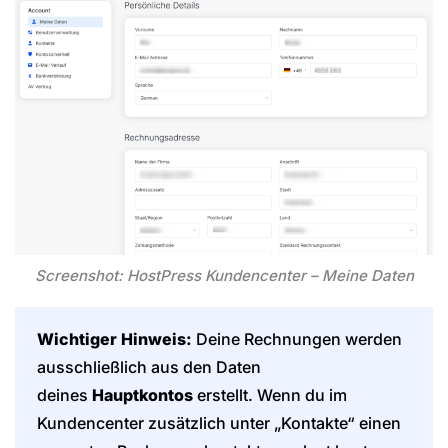
Screenshot: HostPress Kundencenter – Meine Daten
Wichtiger Hinweis:
Deine Rechnungen werden
ausschließlich aus den Daten
deines
Hauptkontos
erstellt. Wenn du im
Kundencenter zusätzlich unter „Kontakte“ einen