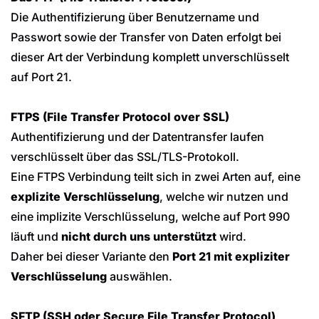
Die Authentifizierung über Benutzername und
Passwort sowie der Transfer von Daten erfolgt bei
dieser Art der Verbindung komplett unverschlüsselt
auf Port 21.
FTPS (File Transfer Protocol over SSL)
Authentifizierung und der Datentransfer laufen
verschlüsselt über das SSL/TLS-Protokoll.
Eine FTPS Verbindung teilt sich in zwei Arten auf, eine
explizite Verschlüsselung
, welche wir nutzen und
eine implizite Verschlüsselung, welche auf Port 990
läuft und
nicht durch uns unterstützt
wird.
Daher bei dieser Variante den
Port 21 mit expliziter
Verschlüsselung
auswählen.
SFTP (SSH oder Secure File Transfer Protocol)