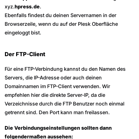
xyz.
hpress.de
.
Ebenfalls findest du deinen Servernamen in der
Browserzeile, wenn du auf der Plesk Oberfläche
eingeloggt bist.
Der FTP-Client
Für eine FTP-Verbindung kannst du den Namen des
Servers, die IP-Adresse oder auch deinen
Domainnamen im FTP-Client verwenden. Wir
empfehlen hier die direkte Server-IP, da die
Verzeichnisse durch die FTP Benutzer noch einmal
getrennt sind. Den Port kann man freilassen.
Die Verbindungseinstellungen sollten dann
folgendermaßen aussehen: