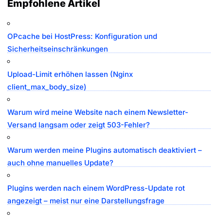
Empfohlene Artikel
OPcache bei HostPress: Konfiguration und
Sicherheitseinschränkungen
Upload-Limit erhöhen lassen (Nginx
client_max_body_size)
Warum wird meine Website nach einem Newsletter-
Versand langsam oder zeigt 503-Fehler?
Warum werden meine Plugins automatisch deaktiviert –
auch ohne manuelles Update?
Plugins werden nach einem WordPress-Update rot
angezeigt – meist nur eine Darstellungsfrage