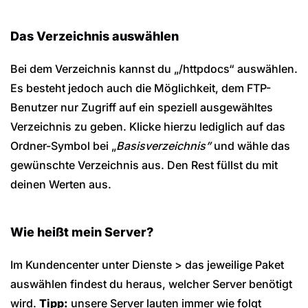
Das Verzeichnis auswählen
Bei dem Verzeichnis kannst du „/httpdocs“ auswählen.
Es besteht jedoch auch die Möglichkeit, dem FTP-
Benutzer nur Zugriff auf ein speziell ausgewähltes
Verzeichnis zu geben. Klicke hierzu lediglich auf das
Ordner-Symbol bei „
Basisverzeichnis”
und wähle das
gewünschte Verzeichnis aus. Den Rest füllst du mit
deinen Werten aus.
Wie heißt mein Server?
Im Kundencenter unter Dienste > das jeweilige Paket
auswählen findest du heraus, welcher Server benötigt
wird.
Tipp:
unsere Server lauten immer wie folgt