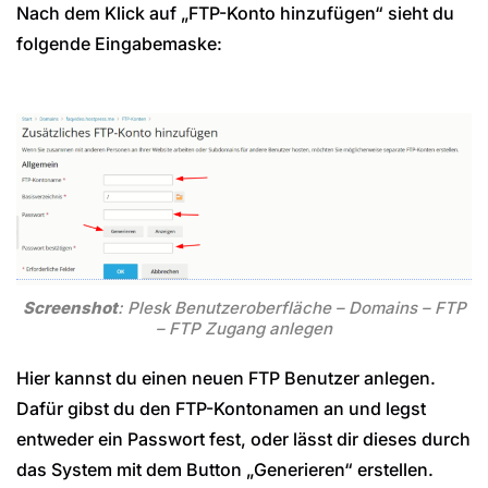
Nach dem Klick auf „FTP-Konto hinzufügen“ sieht du
folgende Eingabemaske:
Screenshot
: Plesk Benutzeroberfläche – Domains – FTP
– FTP Zugang anlegen
Hier kannst du einen neuen FTP Benutzer anlegen.
Dafür gibst du den FTP-Kontonamen an und legst
entweder ein Passwort fest, oder lässt dir dieses durch
das System mit dem Button „Generieren“ erstellen.