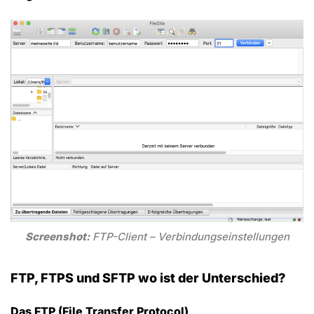
Screenshot:
FTP-Client – Verbindungseinstellungen
FTP, FTPS und SFTP wo ist der Unterschied?
Das FTP (File Transfer Protocol)