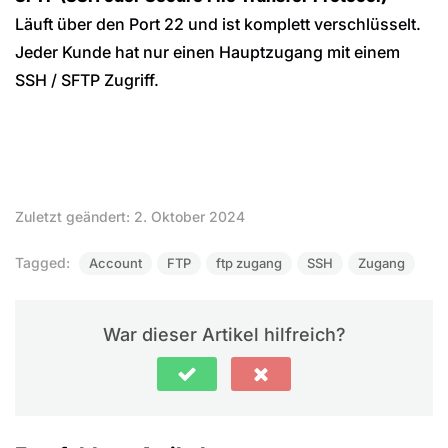
Läuft über den Port 22 und ist komplett verschlüsselt.
Jeder Kunde hat nur einen Hauptzugang mit einem
SSH / SFTP Zugriff.
Zuletzt geändert: 2. Oktober 2024
Tagged:
Account
FTP
ftp zugang
SSH
Zugang
War dieser Artikel hilfreich?