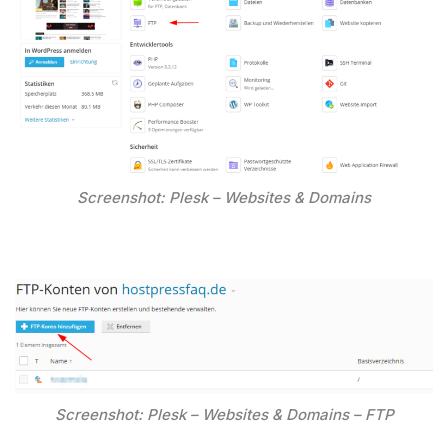
Screenshot: Plesk – Websites & Domains
Screenshot: Plesk – Websites & Domains – FTP