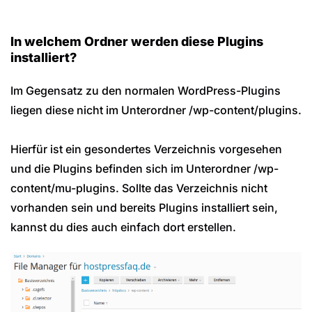
In welchem Ordner werden diese Plugins
installiert?
Im Gegensatz zu den normalen WordPress-Plugins
liegen diese nicht im Unterordner /wp-content/plugins.
Hierfür ist ein gesondertes Verzeichnis vorgesehen
und die Plugins befinden sich im Unterordner /wp-
content/mu-plugins. Sollte das Verzeichnis nicht
vorhanden sein und bereits Plugins installiert sein,
kannst du dies auch einfach dort erstellen.