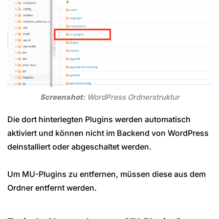
Screenshot:
WordPress Ordnerstruktur
Die dort hinterlegten Plugins werden automatisch
aktiviert und können nicht im Backend von WordPress
deinstalliert oder abgeschaltet werden.
Um MU-Plugins zu entfernen, müssen diese aus dem
Ordner entfernt werden.