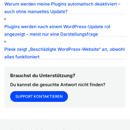
Warum werden meine Plugins automatisch deaktiviert –
auch ohne manuelles Update?
Plugins werden nach einem WordPress-Update rot
angezeigt – meist nur eine Darstellungsfrage
Plesk zeigt „Beschädigte WordPress-Website“ an, obwohl
alles funktioniert
Brauchst du Unterstützung?
Du kannst die gesuchte Antwort nicht finden?
SUPPORT KONTAKTIEREN