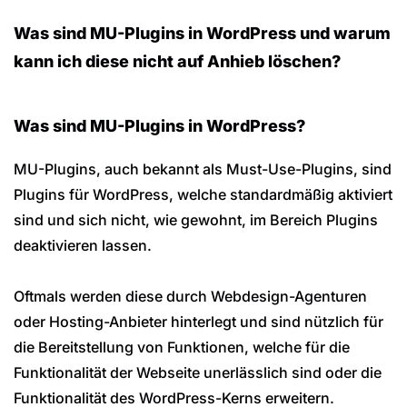
Was sind MU-Plugins in WordPress und warum
kann ich diese nicht auf Anhieb löschen?
Was sind MU-Plugins in WordPress?
MU-Plugins, auch bekannt als Must-Use-Plugins, sind
Plugins für WordPress, welche standardmäßig aktiviert
sind und sich nicht, wie gewohnt, im Bereich Plugins
deaktivieren lassen.
Oftmals werden diese durch Webdesign-Agenturen
oder Hosting-Anbieter hinterlegt und sind nützlich für
die Bereitstellung von Funktionen, welche für die
Funktionalität der Webseite unerlässlich sind oder die
Funktionalität des WordPress-Kerns erweitern.