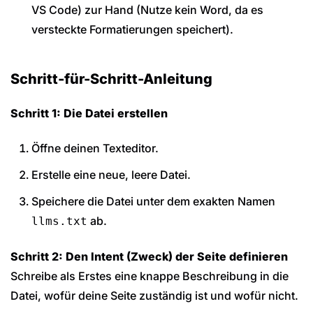
VS Code) zur Hand (Nutze kein Word, da es
versteckte Formatierungen speichert).
Schritt-für-Schritt-Anleitung
Schritt 1: Die Datei erstellen
Öffne deinen Texteditor.
Erstelle eine neue, leere Datei.
Speichere die Datei unter dem exakten Namen
ab.
llms.txt
Schritt 2: Den Intent (Zweck) der Seite definieren
Schreibe als Erstes eine knappe Beschreibung in die
Datei, wofür deine Seite zuständig ist und wofür nicht.