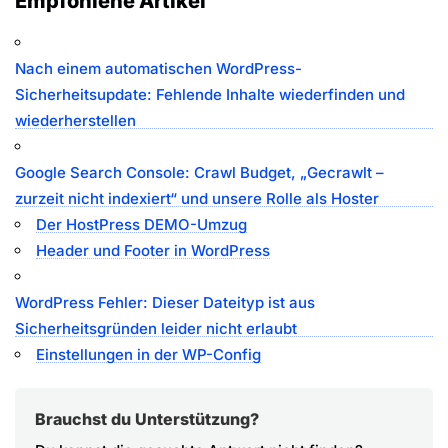
Empfohlene Artikel
Nach einem automatischen WordPress-
Sicherheitsupdate: Fehlende Inhalte wiederfinden und
wiederherstellen
Google Search Console: Crawl Budget, „Gecrawlt –
zurzeit nicht indexiert“ und unsere Rolle als Hoster
Der HostPress DEMO-Umzug
Header und Footer in WordPress
WordPress Fehler: Dieser Dateityp ist aus
Sicherheitsgründen leider nicht erlaubt
Einstellungen in der WP-Config
Brauchst du Unterstützung?