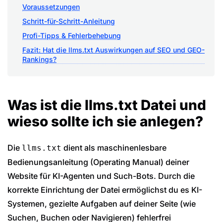
Voraussetzungen
Schritt-für-Schritt-Anleitung
Profi-Tipps & Fehlerbehebung
Fazit: Hat die llms.txt Auswirkungen auf SEO und GEO-
Rankings?
Was ist die llms.txt Datei und
wieso sollte ich sie anlegen?
Die
dient als maschinenlesbare
llms.txt
Bedienungsanleitung (Operating Manual) deiner
Website für KI-Agenten und Such-Bots. Durch die
korrekte Einrichtung der Datei ermöglichst du es KI-
Systemen, gezielte Aufgaben auf deiner Seite (wie
Suchen, Buchen oder Navigieren) fehlerfrei