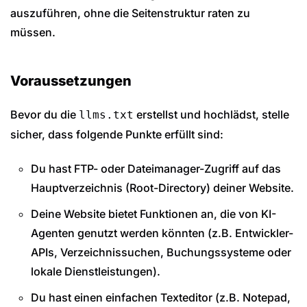
auszuführen, ohne die Seitenstruktur raten zu
müssen.
Voraussetzungen
Bevor du die
erstellst und hochlädst, stelle
llms.txt
sicher, dass folgende Punkte erfüllt sind:
Du hast FTP- oder Dateimanager-Zugriff auf das
Hauptverzeichnis (Root-Directory) deiner Website.
Deine Website bietet Funktionen an, die von KI-
Agenten genutzt werden könnten (z.B. Entwickler-
APIs, Verzeichnissuchen, Buchungssysteme oder
lokale Dienstleistungen).
Du hast einen einfachen Texteditor (z.B. Notepad,