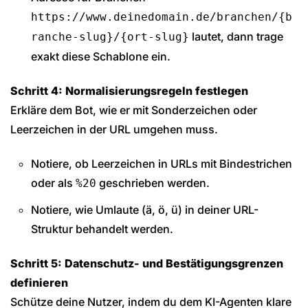
https://www.deinedomain.de/branchen/{b
lautet, dann trage
ranche-slug}/{ort-slug}
exakt diese Schablone ein.
Schritt 4: Normalisierungsregeln festlegen
Erkläre dem Bot, wie er mit Sonderzeichen oder
Leerzeichen in der URL umgehen muss.
Notiere, ob Leerzeichen in URLs mit Bindestrichen
oder als
geschrieben werden.
%20
Notiere, wie Umlaute (ä, ö, ü) in deiner URL-
Struktur behandelt werden.
Schritt 5: Datenschutz- und Bestätigungsgrenzen
definieren
Schütze deine Nutzer, indem du dem KI-Agenten klare