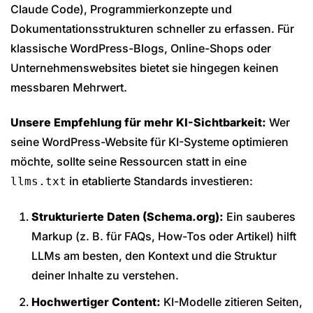
Claude Code), Programmierkonzepte und
Dokumentationsstrukturen schneller zu erfassen. Für
klassische WordPress-Blogs, Online-Shops oder
Unternehmenswebsites bietet sie hingegen keinen
messbaren Mehrwert.
Unsere Empfehlung für mehr KI-Sichtbarkeit:
Wer
seine WordPress-Website für KI-Systeme optimieren
möchte, sollte seine Ressourcen statt in eine
in etablierte Standards investieren:
llms.txt
Strukturierte Daten (Schema.org):
Ein sauberes
Markup (z. B. für FAQs, How-Tos oder Artikel) hilft
LLMs am besten, den Kontext und die Struktur
deiner Inhalte zu verstehen.
Hochwertiger Content:
KI-Modelle zitieren Seiten,