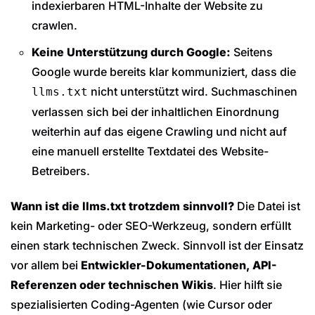
indexierbaren HTML-Inhalte der Website zu
crawlen.
Keine Unterstützung durch Google:
Seitens
Google wurde bereits klar kommuniziert, dass die
nicht unterstützt wird. Suchmaschinen
llms.txt
verlassen sich bei der inhaltlichen Einordnung
weiterhin auf das eigene Crawling und nicht auf
eine manuell erstellte Textdatei des Website-
Betreibers.
Wann ist die llms.txt trotzdem sinnvoll?
Die Datei ist
kein Marketing- oder SEO-Werkzeug, sondern erfüllt
einen stark technischen Zweck. Sinnvoll ist der Einsatz
vor allem bei
Entwickler-Dokumentationen, API-
Referenzen oder technischen Wikis
. Hier hilft sie
spezialisierten Coding-Agenten (wie Cursor oder