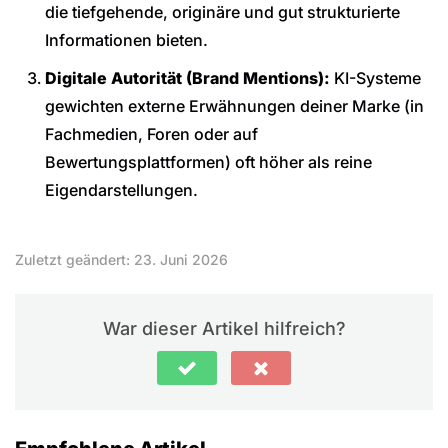
die tiefgehende, originäre und gut strukturierte
Informationen bieten.
Digitale Autorität (Brand Mentions):
KI-Systeme
gewichten externe Erwähnungen deiner Marke (in
Fachmedien, Foren oder auf
Bewertungsplattformen) oft höher als reine
Eigendarstellungen.
Zuletzt geändert: 23. Juni 2026
War dieser Artikel hilfreich?