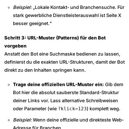
Beispiel:
„Lokale Kontakt- und Branchensuche. Für
stark gewerbliche Dienstleisterauswahl ist Seite X
besser geeignet.“
Schritt 3: URL-Muster (Patterns) für den Bot
vorgeben
Anstatt den Bot eine Suchmaske bedienen zu lassen,
definierst du die exakten URL-Strukturen, damit der Bot
direkt zu den Inhalten springen kann.
Trage deine offiziellen URL-Muster ein:
Gib dem
Bot hier die absolut sauberste Standard-Struktur
deiner Links vor. Lass alternative Schreibweisen
oder Parameter (wie
) komplett weg.
?klick=123
Beispiel:
Wenn deine offizielle und direkteste Web-
Adresse für Branchen