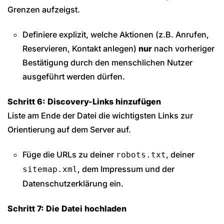
Grenzen aufzeigst.
Definiere explizit, welche Aktionen (z.B. Anrufen,
Reservieren, Kontakt anlegen)
nur
nach vorheriger
Bestätigung durch den menschlichen Nutzer
ausgeführt werden dürfen.
Schritt 6: Discovery-Links hinzufügen
Liste am Ende der Datei die wichtigsten Links zur
Orientierung auf dem Server auf.
Füge die URLs zu deiner
, deiner
robots.txt
, dem Impressum und der
sitemap.xml
Datenschutzerklärung ein.
Schritt 7: Die Datei hochladen