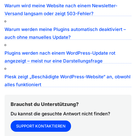
Warum wird meine Website nach einem Newsletter-
Versand langsam oder zeigt 503-Fehler?
Warum werden meine Plugins automatisch deaktiviert –
auch ohne manuelles Update?
Plugins werden nach einem WordPress-Update rot
angezeigt – meist nur eine Darstellungsfrage
Plesk zeigt „Beschädigte WordPress-Website“ an, obwohl
alles funktioniert
Brauchst du Unterstützung?
Du kannst die gesuchte Antwort nicht finden?
SUPPORT KONTAKTIEREN