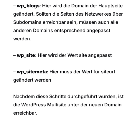
–
wp_blogs
: Hier wird die Domain der Hauptseite
geändert. Sollten die Seiten des Netzwerkes über
Subdomains erreichbar sein, müssen auch alle
anderen Domains entsprechend angepasst
werden.
–
wp_site
: Hier wird der Wert site angepasst
–
wp_sitemeta
: Hier muss der Wert für siteurl
geändert werden
Nachdem diese Schritte durchgeführt wurden, ist
die WordPress Multisite unter der neuen Domain
erreichbar.