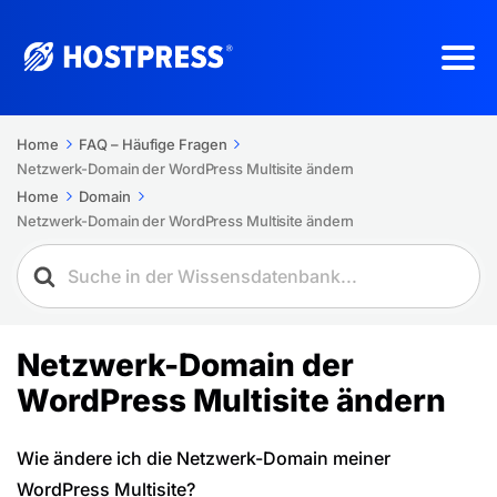
Home
FAQ – Häufige Fragen
Netzwerk-Domain der WordPress Multisite ändern
Home
Domain
Netzwerk-Domain der WordPress Multisite ändern
Netzwerk-Domain der
WordPress Multisite ändern
Wie ändere ich die Netzwerk-Domain meiner
WordPress Multisite?