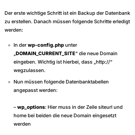
Der erste wichtige Schritt ist ein Backup der Datenbank
zu erstellen. Danach müssen folgende Schritte erledigt
werden:
In der
wp-config.php
unter
„
DOMAIN_CURRENT_SITE
“ die neue Domain
eingeben. Wichtig ist hierbei, dass „http://“
wegzulassen.
Nun müssen folgende Datenbanktabellen
angepasst werden:
–
wp_options
: Hier muss in der Zeile siteurl und
home bei beiden die neue Domain eingesetzt
werden