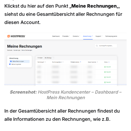
Klickst du hier auf den Punkt „
Meine Rechnungen
„,
siehst du eine Gesamtübersicht aller Rechnungen für
diesen Account.
Screenshot:
HostPress Kundencenter – Dashboard –
Mein Rechnungen
In der Gesamtübersicht aller Rechnungen findest du
alle Informationen zu den Rechnungen, wie z.B.