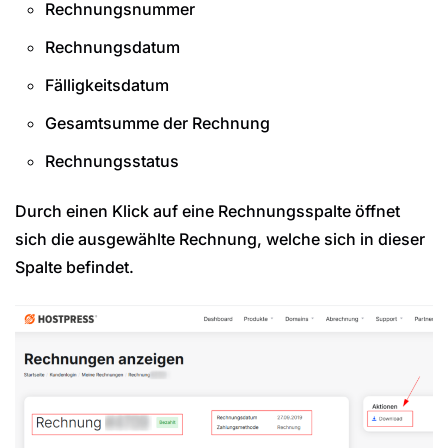
Rechnungsnummer
Rechnungsdatum
Fälligkeitsdatum
Gesamtsumme der Rechnung
Rechnungsstatus
Durch einen Klick auf eine Rechnungsspalte öffnet
sich die ausgewählte Rechnung, welche sich in dieser
Spalte befindet.