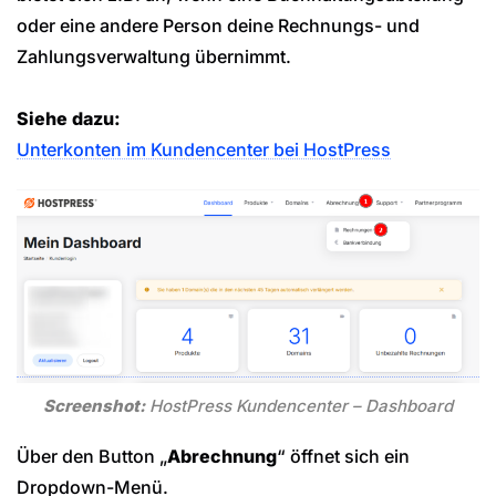
oder eine andere Person deine Rechnungs- und
Zahlungsverwaltung übernimmt.
Siehe dazu:
Unterkonten im Kundencenter bei HostPress
Screenshot:
HostPress Kundencenter – Dashboard
Über den Button „
Abrechnung
“ öffnet sich ein
Dropdown-Menü.