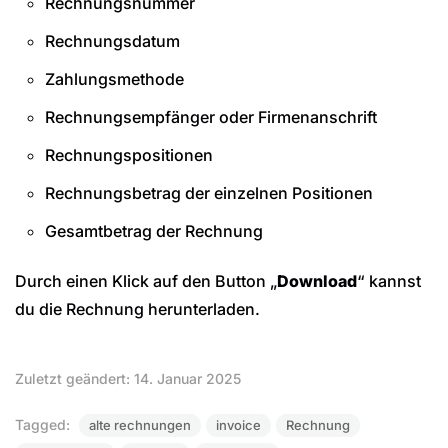
Rechnungsnummer
Rechnungsdatum
Zahlungsmethode
Rechnungsempfänger oder Firmenanschrift
Rechnungspositionen
Rechnungsbetrag der einzelnen Positionen
Gesamtbetrag der Rechnung
Durch einen Klick auf den Button „
Download
“ kannst
du die Rechnung herunterladen.
Zuletzt geändert: 14. Januar 2025
Tagged:
alte rechnungen
invoice
Rechnung