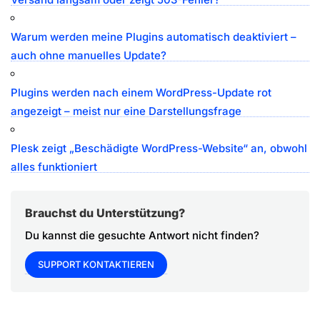
Warum werden meine Plugins automatisch deaktiviert –
auch ohne manuelles Update?
Plugins werden nach einem WordPress-Update rot
angezeigt – meist nur eine Darstellungsfrage
Plesk zeigt „Beschädigte WordPress-Website“ an, obwohl
alles funktioniert
Brauchst du Unterstützung?
Du kannst die gesuchte Antwort nicht finden?
SUPPORT KONTAKTIEREN