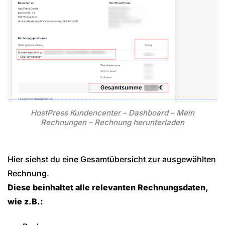
HostPress Kundencenter – Dashboard – Mein
Rechnungen – Rechnung herunterladen
Hier siehst du eine Gesamtübersicht zur ausgewählten
Rechnung.
Diese beinhaltet alle relevanten Rechnungsdaten,
wie z.B.: