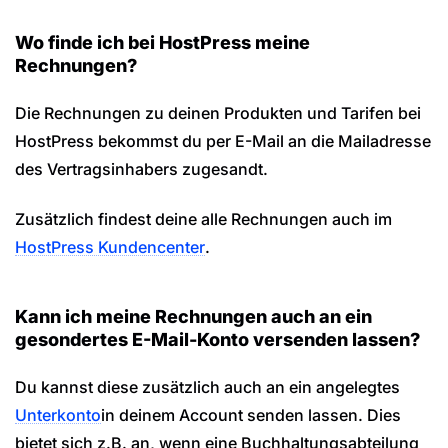
Wo finde ich bei HostPress meine
Rechnungen?
Die Rechnungen zu deinen Produkten und Tarifen bei
HostPress bekommst du per E-Mail an die Mailadresse
des Vertragsinhabers zugesandt.
Zusätzlich findest deine alle Rechnungen auch im
HostPress Kundencenter
.
Kann ich meine Rechnungen auch an ein
gesondertes E-Mail-Konto versenden lassen?
Du kannst diese zusätzlich auch an ein angelegtes
Unterkonto
in deinem Account senden lassen. Dies
bietet sich z.B. an, wenn eine Buchhaltungsabteilung