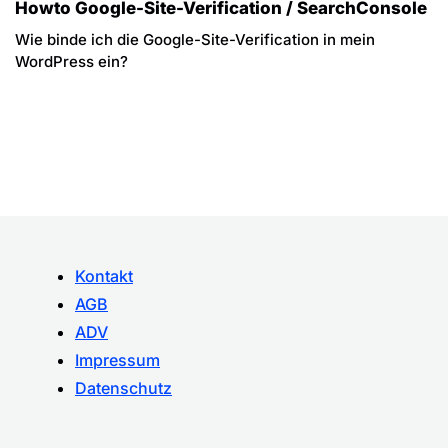
Howto Google-Site-Verification / SearchConsole
Wie binde ich die Google-Site-Verification in mein
WordPress ein?
Kontakt
AGB
ADV
Impressum
Datenschutz