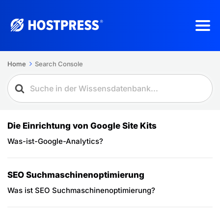
Home
Search Console
Die Einrichtung von Google Site Kits
Was-ist-Google-Analytics?
SEO Suchmaschinenoptimierung
Was ist SEO Suchmaschinenoptimierung?