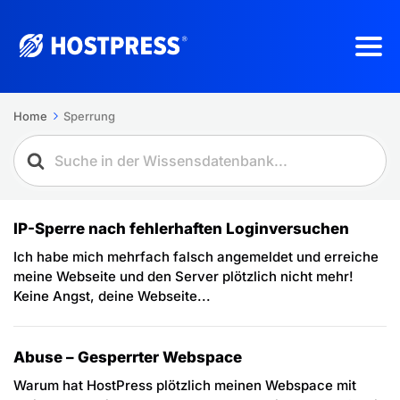
Home
Sperrung
IP-Sperre nach fehlerhaften Loginversuchen
Ich habe mich mehrfach falsch angemeldet und erreiche
meine Webseite und den Server plötzlich nicht mehr!
Keine Angst, deine Webseite...
Abuse – Gesperrter Webspace
Warum hat HostPress plötzlich meinen Webspace mit