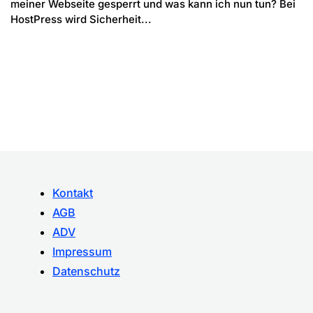
meiner Webseite gesperrt und was kann ich nun tun? Bei
HostPress wird Sicherheit...
Kontakt
AGB
ADV
Impressum
Datenschutz