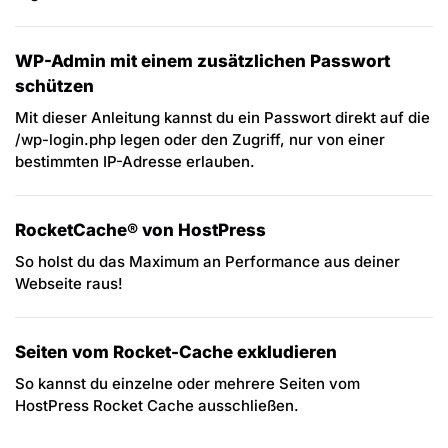
WP-Admin mit einem zusätzlichen Passwort
schützen
Mit dieser Anleitung kannst du ein Passwort direkt auf die
/wp-login.php legen oder den Zugriff, nur von einer
bestimmten IP-Adresse erlauben.
RocketCache® von HostPress
So holst du das Maximum an Performance aus deiner
Webseite raus!
Seiten vom Rocket-Cache exkludieren
So kannst du einzelne oder mehrere Seiten vom
HostPress Rocket Cache ausschließen.