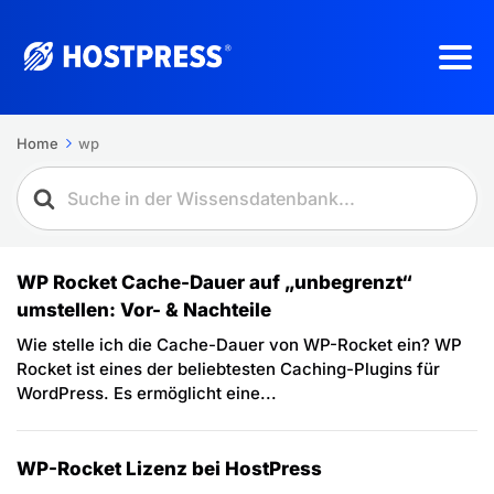
Home
wp
WP Rocket Cache-Dauer auf „unbegrenzt“
umstellen: Vor- & Nachteile
Wie stelle ich die Cache-Dauer von WP-Rocket ein? WP
Rocket ist eines der beliebtesten Caching-Plugins für
WordPress. Es ermöglicht eine...
WP-Rocket Lizenz bei HostPress