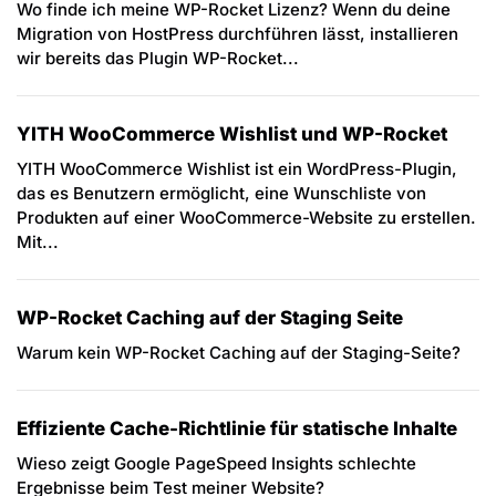
Wo finde ich meine WP-Rocket Lizenz? Wenn du deine
Migration von HostPress durchführen lässt, installieren
wir bereits das Plugin WP-Rocket...
YITH WooCommerce Wishlist und WP-Rocket
YITH WooCommerce Wishlist ist ein WordPress-Plugin,
das es Benutzern ermöglicht, eine Wunschliste von
Produkten auf einer WooCommerce-Website zu erstellen.
Mit...
WP-Rocket Caching auf der Staging Seite
Warum kein WP-Rocket Caching auf der Staging-Seite?
Effiziente Cache-Richtlinie für statische Inhalte
Wieso zeigt Google PageSpeed Insights schlechte
Ergebnisse beim Test meiner Website?