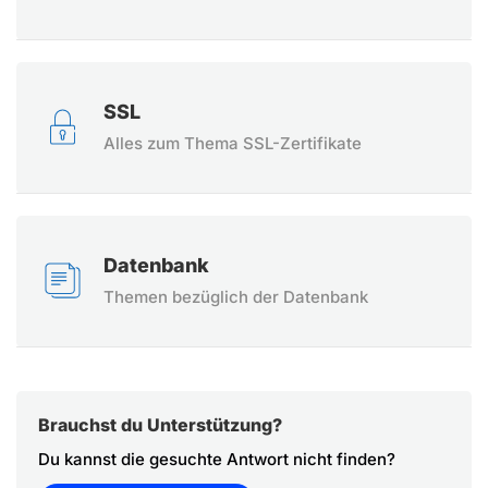
SSL
Alles zum Thema SSL-Zertifikate
Datenbank
Themen bezüglich der Datenbank
Brauchst du Unterstützung?
Du kannst die gesuchte Antwort nicht finden?