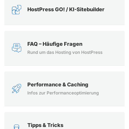
HostPress GO! / KI-Sitebuilder
FAQ – Häufige Fragen
Rund um das Hosting von HostPress
Performance & Caching
Infos zur Performanceoptimierung
Tipps & Tricks