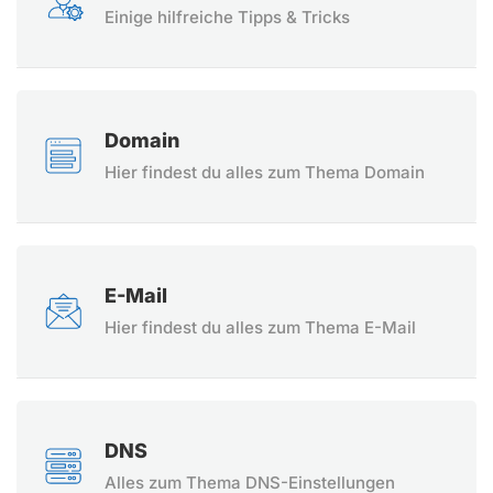
Einige hilfreiche Tipps & Tricks
Domain
Hier findest du alles zum Thema Domain
E-Mail
Hier findest du alles zum Thema E-Mail
DNS
Alles zum Thema DNS-Einstellungen